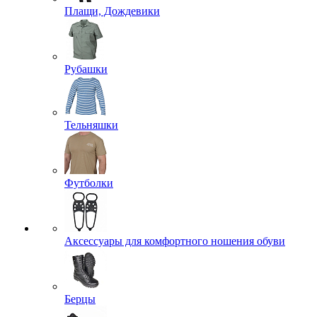
Плащи, Дождевики
Рубашки
Тельняшки
Футболки
Аксессуары для комфортного ношения обуви
Берцы