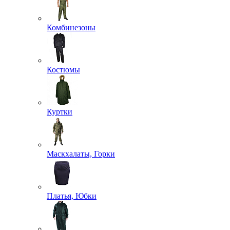
Комбинезоны
Костюмы
Куртки
Маскхалаты, Горки
Платья, Юбки