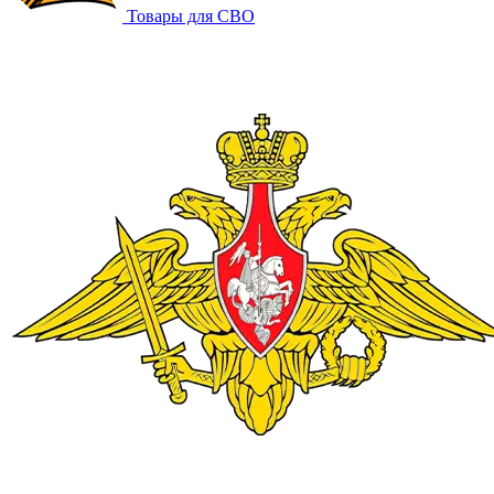
Товары для СВО