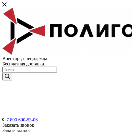
Военторг, спецодежда
Бесплатная доставка.
+7 800 600-53-06
Заказать звонок
Задать вопрос