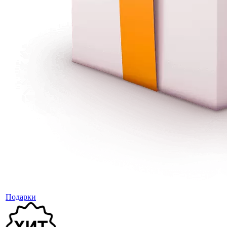
Подарки