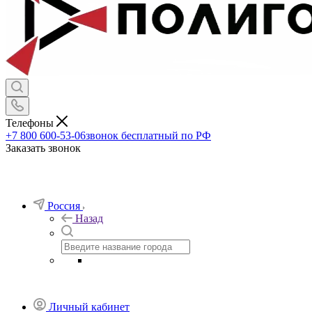
Телефоны
+7 800 600-53-06
звонок бесплатный по РФ
Заказать звонок
Россия
Назад
Личный кабинет