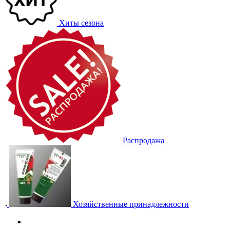
Хиты сезона
Распродажа
Хозяйственные принадлежности