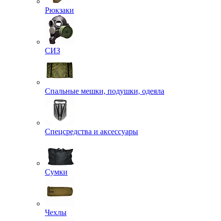
Рюкзаки
СИЗ
Спальные мешки, подушки, одеяла
Спецсредства и аксессуары
Сумки
Чехлы