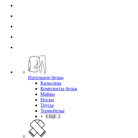
Нательное белье
Кальсоны
Комплекты белья
Майки
Носки
Трусы
Термобелье
+ ЕЩЕ 2