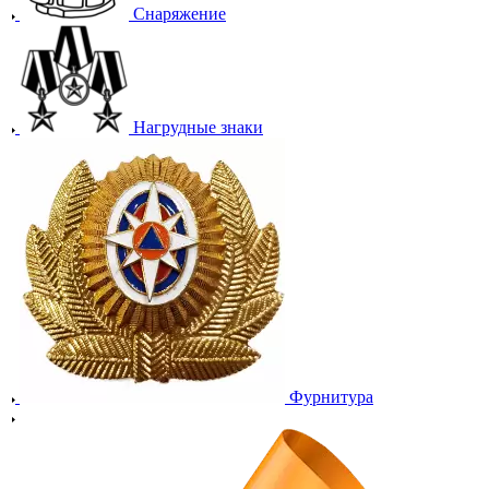
Снаряжение
Нагрудные знаки
Фурнитура