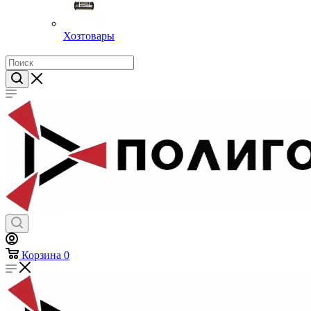
Хозтовары
Корзина
0