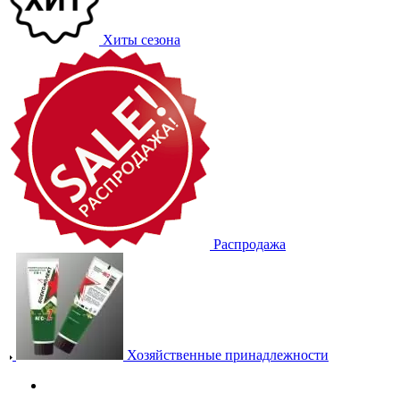
Хиты сезона
Распродажа
Хозяйственные принадлежности