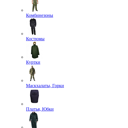
Комбинезоны
Костюмы
Куртки
Маскхалаты, Горки
Платья, Юбки