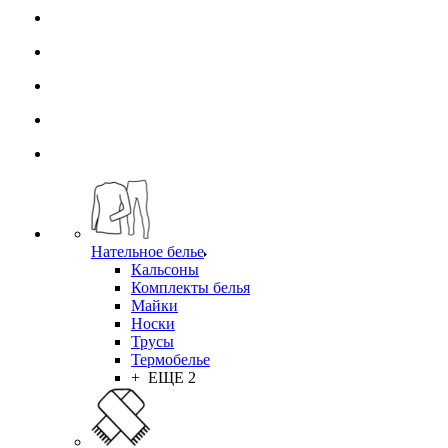
Нательное белье
Кальсоны
Комплекты белья
Майки
Носки
Трусы
Термобелье
+ ЕЩЕ 2