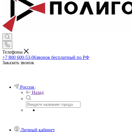
Телефоны
+7 800 600-53-06
звонок бесплатный по РФ
Заказать звонок
Россия
Назад
Личный кабинет