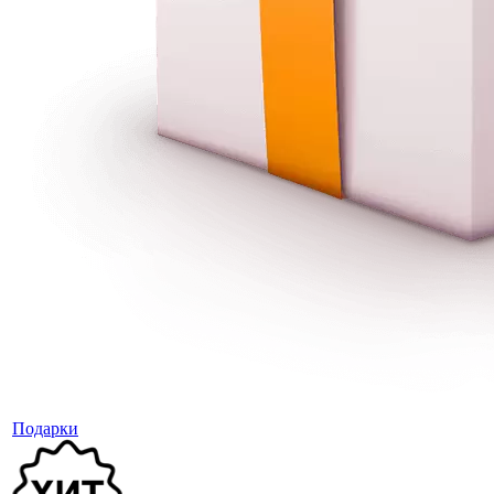
Подарки