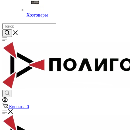
Хозтовары
Корзина
0