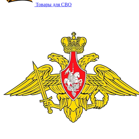
Товары для СВО