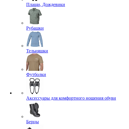
Плащи, Дождевики
Рубашки
Тельняшки
Футболки
Аксессуары для комфортного ношения обуви
Берцы