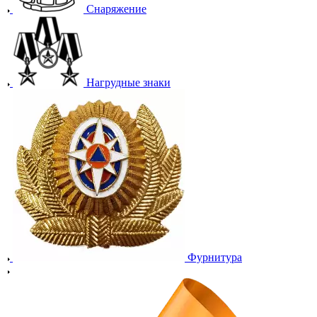
Снаряжение
Нагрудные знаки
Фурнитура