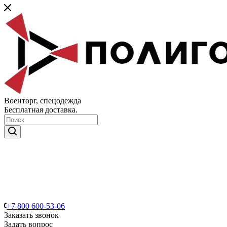
Военторг, спецодежда
Бесплатная доставка.
+7 800 600-53-06
Заказать звонок
Задать вопрос