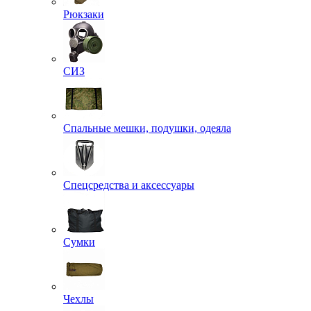
Рюкзаки
СИЗ
Спальные мешки, подушки, одеяла
Спецсредства и аксессуары
Сумки
Чехлы