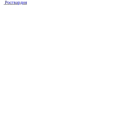
Росгвардия