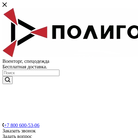
Военторг, спецодежда
Бесплатная доставка.
+7 800 600-53-06
Заказать звонок
Задать вопрос