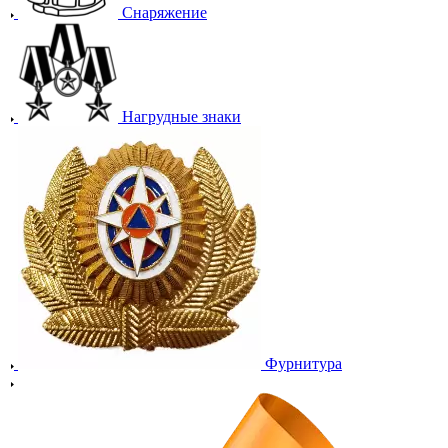
Снаряжение
Нагрудные знаки
Фурнитура