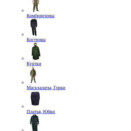
Комбинезоны
Костюмы
Куртки
Маскхалаты, Горки
Платья, Юбки