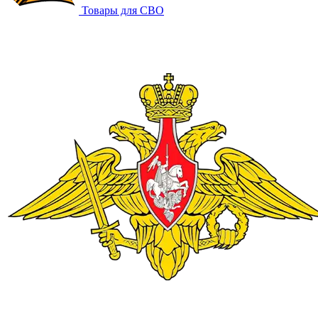
Товары для СВО