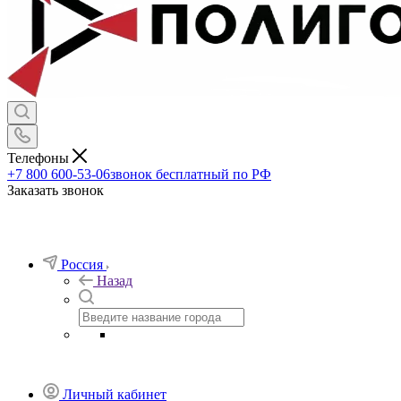
Телефоны
+7 800 600-53-06
звонок бесплатный по РФ
Заказать звонок
Россия
Назад
Личный кабинет