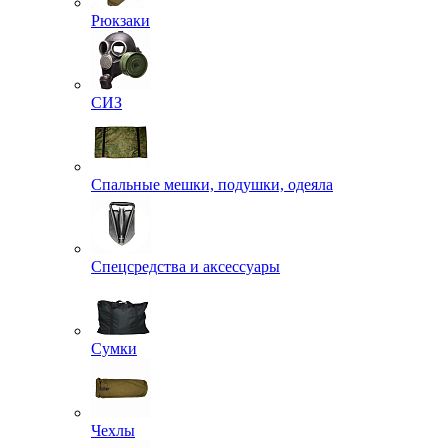
Рюкзаки
СИЗ
Спальные мешки, подушки, одеяла
Спецсредства и аксессуары
Сумки
Чехлы