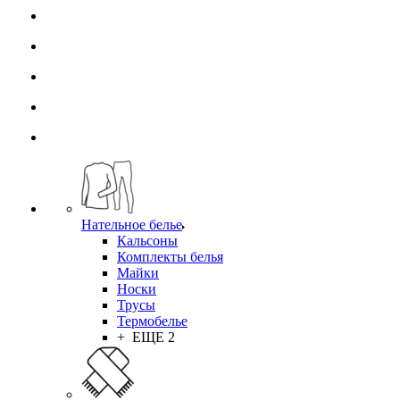
Нательное белье
Кальсоны
Комплекты белья
Майки
Носки
Трусы
Термобелье
+ ЕЩЕ 2