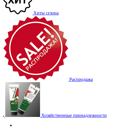
Хиты сезона
Распродажа
Хозяйственные принадлежности