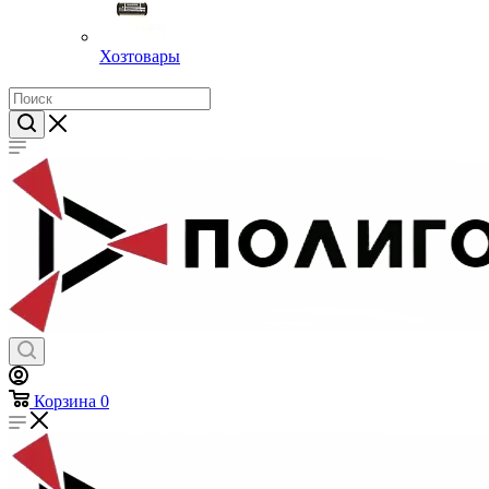
Хозтовары
Корзина
0