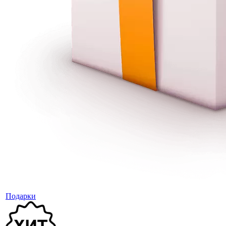
Подарки