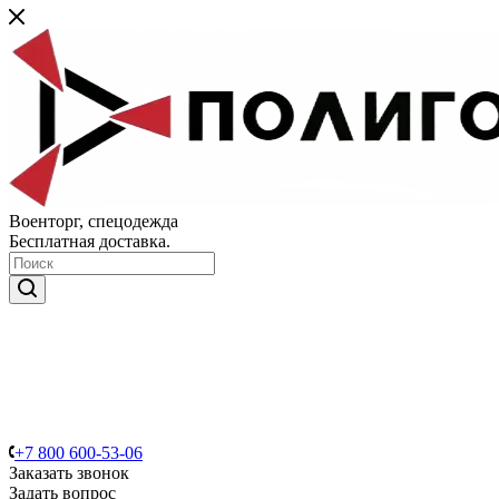
Военторг, спецодежда
Бесплатная доставка.
+7 800 600-53-06
Заказать звонок
Задать вопрос