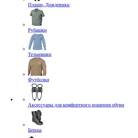
Плащи, Дождевики
Рубашки
Тельняшки
Футболки
Аксессуары для комфортного ношения обуви
Берцы