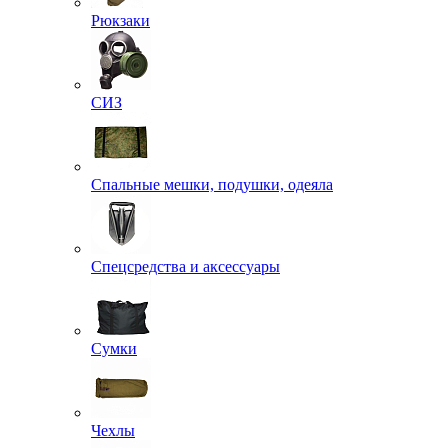
Рюкзаки
СИЗ
Спальные мешки, подушки, одеяла
Спецсредства и аксессуары
Сумки
Чехлы