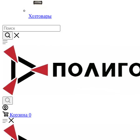
Хозтовары
Корзина
0