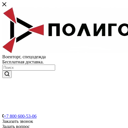
Военторг, спецодежда
Бесплатная доставка.
+7 800 600-53-06
Заказать звонок
Задать вопрос