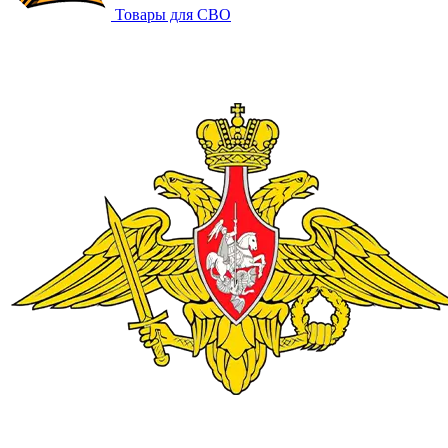
Товары для СВО