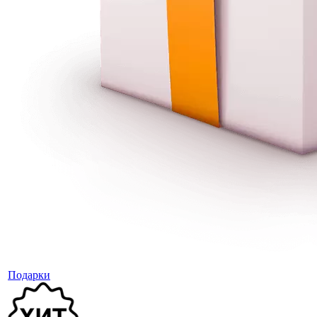
Подарки