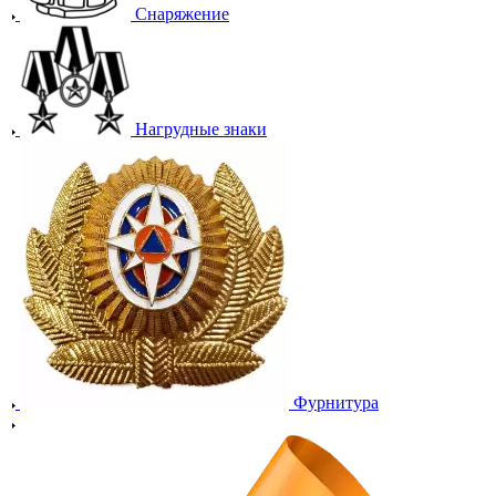
Снаряжение
Нагрудные знаки
Фурнитура