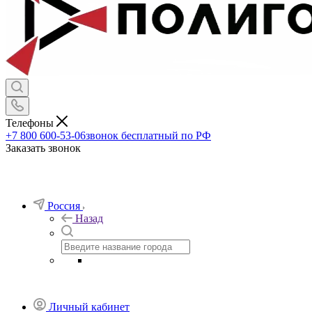
Телефоны
+7 800 600-53-06
звонок бесплатный по РФ
Заказать звонок
Россия
Назад
Личный кабинет