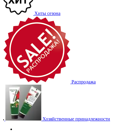
Хиты сезона
Распродажа
Хозяйственные принадлежности