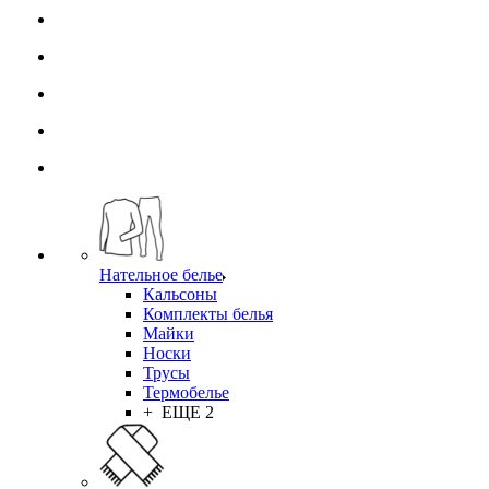
Нательное белье
Кальсоны
Комплекты белья
Майки
Носки
Трусы
Термобелье
+ ЕЩЕ 2