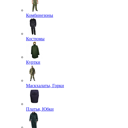
Комбинезоны
Костюмы
Куртки
Маскхалаты, Горки
Платья, Юбки