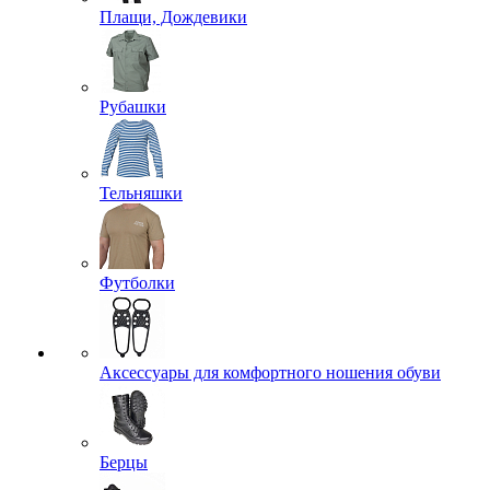
Плащи, Дождевики
Рубашки
Тельняшки
Футболки
Аксессуары для комфортного ношения обуви
Берцы