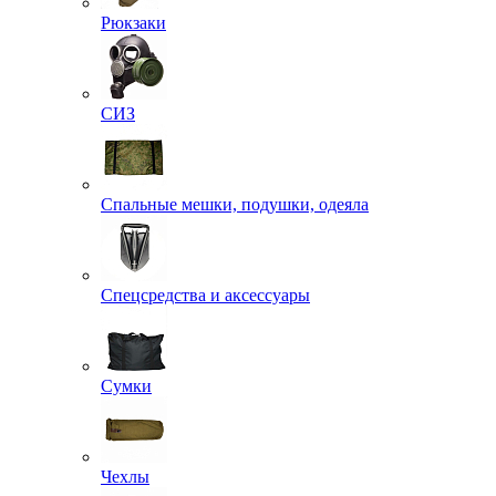
Рюкзаки
СИЗ
Спальные мешки, подушки, одеяла
Спецсредства и аксессуары
Сумки
Чехлы