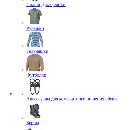
Плащи, Дождевики
Рубашки
Тельняшки
Футболки
Аксессуары для комфортного ношения обуви
Берцы