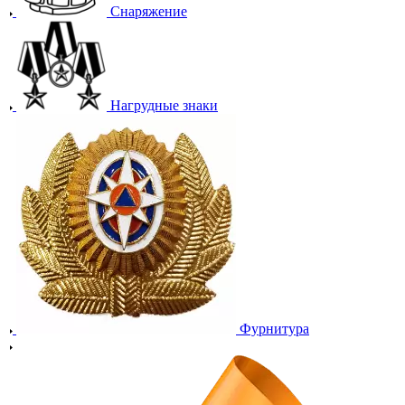
Снаряжение
Нагрудные знаки
Фурнитура