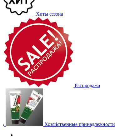
Хиты сезона
Распродажа
Хозяйственные принадлежности