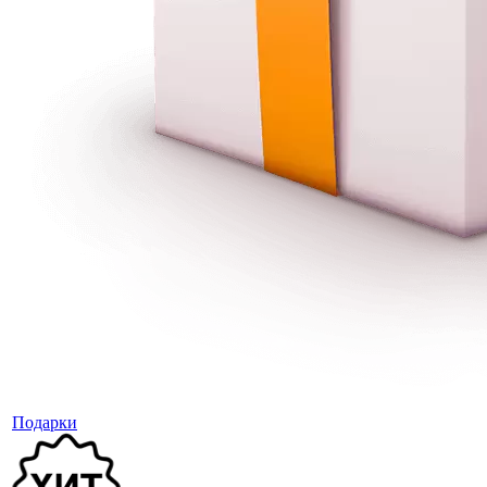
Подарки