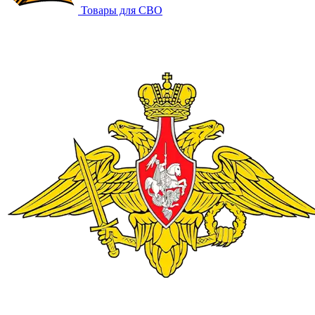
Товары для СВО