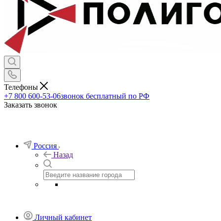
Телефоны
+7 800 600-53-06
звонок бесплатный по РФ
Заказать звонок
Россия
Назад
Личный кабинет