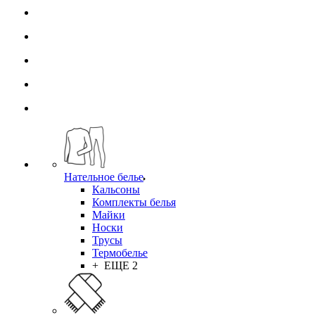
Нательное белье
Кальсоны
Комплекты белья
Майки
Носки
Трусы
Термобелье
+ ЕЩЕ 2