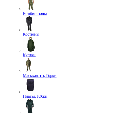
Комбинезоны
Костюмы
Куртки
Маскхалаты, Горки
Платья, Юбки