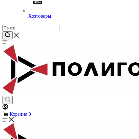
Хозтовары
Корзина
0