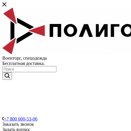
Военторг, спецодежда
Бесплатная доставка.
+7 800 600-53-06
Заказать звонок
Задать вопрос