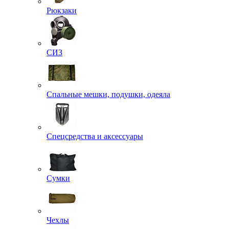
Рюкзаки
СИЗ
Спальные мешки, подушки, одеяла
Спецсредства и аксессуары
Сумки
Чехлы