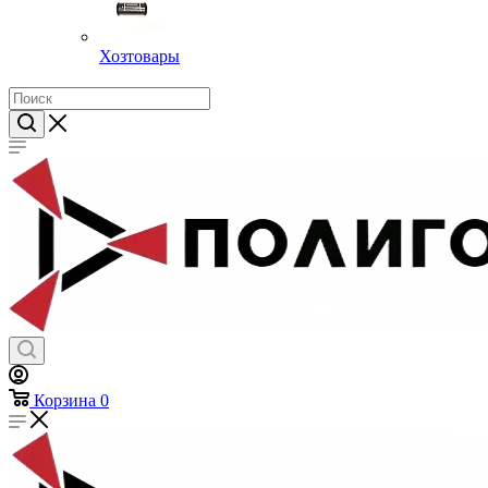
Хозтовары
Корзина
0