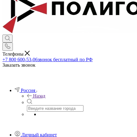
Телефоны
+7 800 600-53-06
звонок бесплатный по РФ
Заказать звонок
Россия
Назад
Личный кабинет