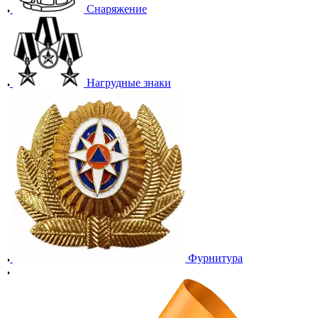
Снаряжение
Нагрудные знаки
Фурнитура