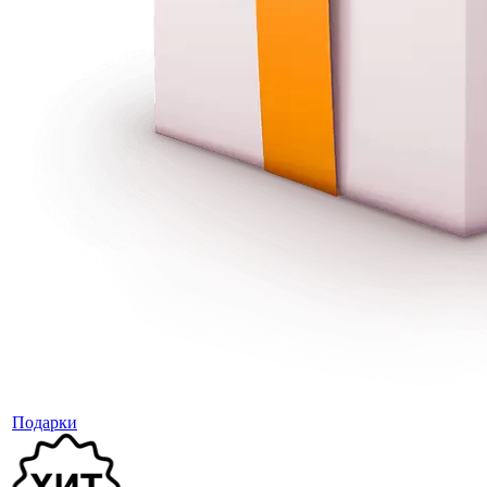
Подарки