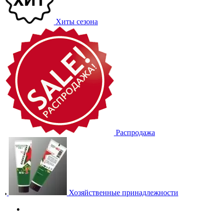
Хиты сезона
Распродажа
Хозяйственные принадлежности