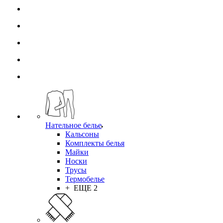
Нательное белье
Кальсоны
Комплекты белья
Майки
Носки
Трусы
Термобелье
+ ЕЩЕ 2