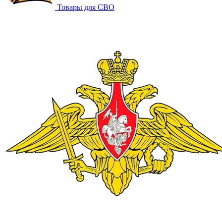
Товары для СВО