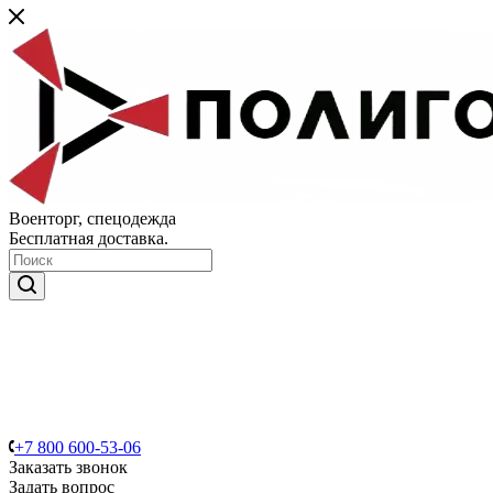
Военторг, спецодежда
Бесплатная доставка.
+7 800 600-53-06
Заказать звонок
Задать вопрос