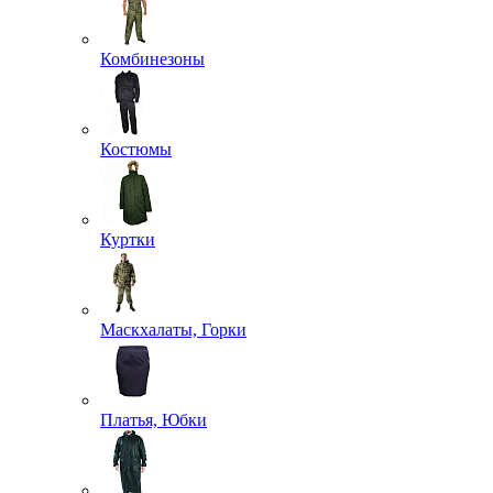
Комбинезоны
Костюмы
Куртки
Маскхалаты, Горки
Платья, Юбки