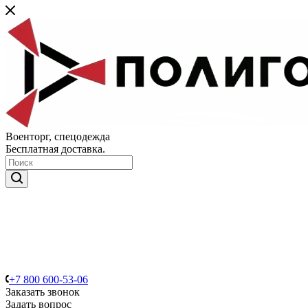
Военторг, спецодежда
Бесплатная доставка.
+7 800 600-53-06
Заказать звонок
Задать вопрос