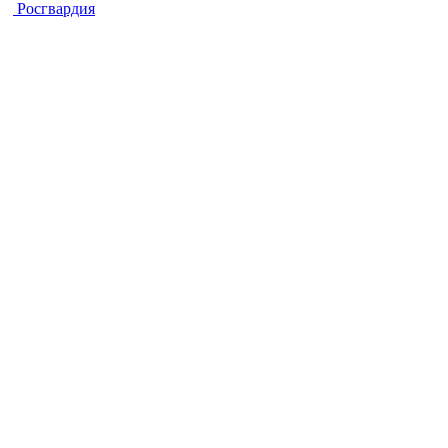
Росгвардия