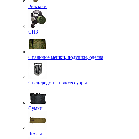
Рюкзаки
СИЗ
Спальные мешки, подушки, одеяла
Спецсредства и аксессуары
Сумки
Чехлы