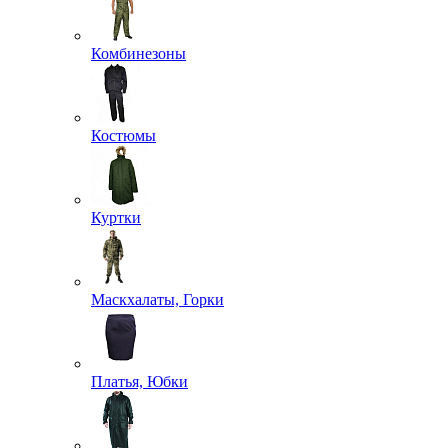
Комбинезоны
Костюмы
Куртки
Маскхалаты, Горки
Платья, Юбки