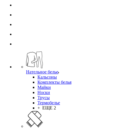
Нательное белье
Кальсоны
Комплекты белья
Майки
Носки
Трусы
Термобелье
+ ЕЩЕ 2