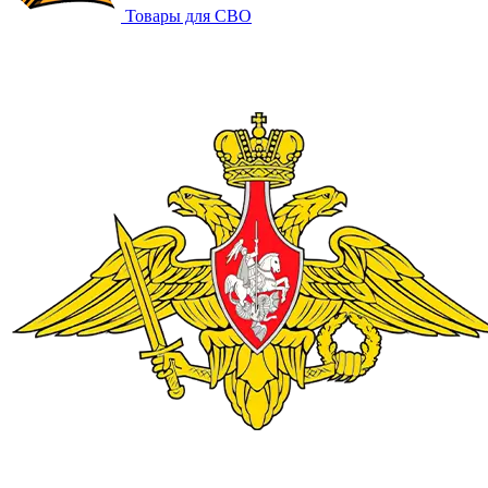
Товары для СВО