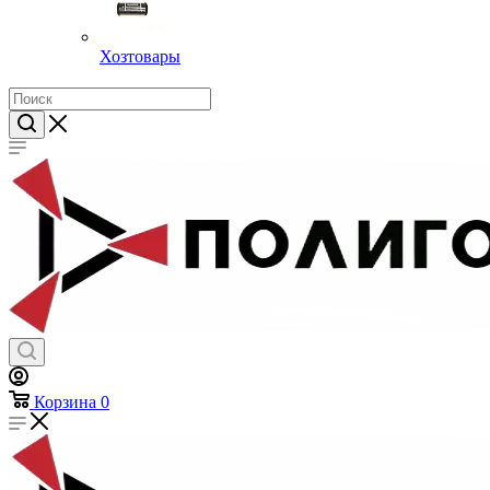
Хозтовары
Корзина
0