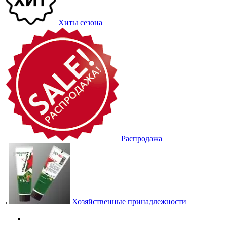
Хиты сезона
Распродажа
Хозяйственные принадлежности