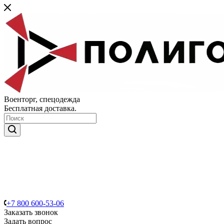
Военторг, спецодежда
Бесплатная доставка.
+7 800 600-53-06
Заказать звонок
Задать вопрос