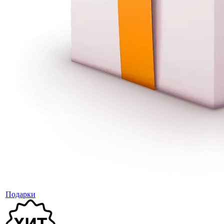
Подарки