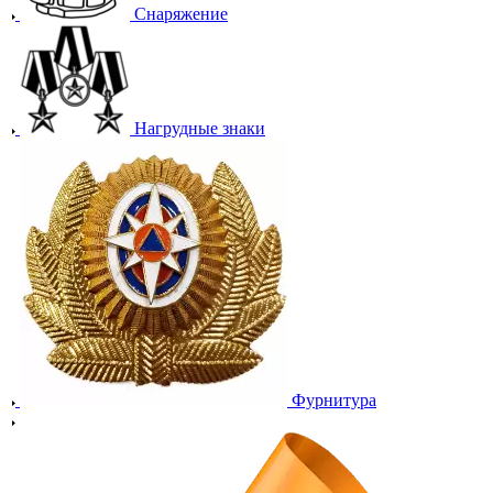
Снаряжение
Нагрудные знаки
Фурнитура