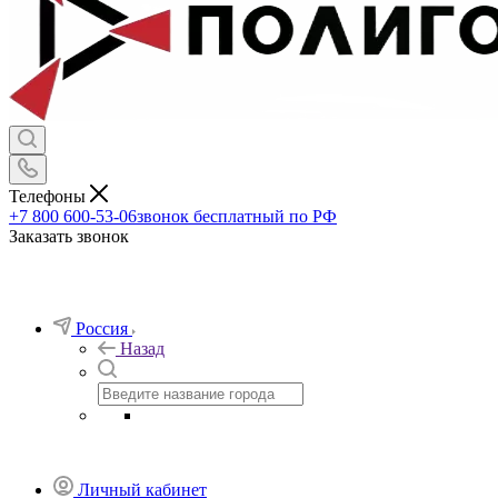
Телефоны
+7 800 600-53-06
звонок бесплатный по РФ
Заказать звонок
Россия
Назад
Личный кабинет