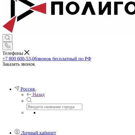
Телефоны
+7 800 600-53-06
звонок бесплатный по РФ
Заказать звонок
Россия
Назад
Личный кабинет