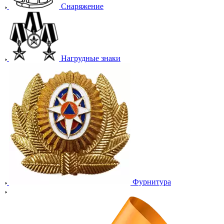
Снаряжение
Нагрудные знаки
Фурнитура