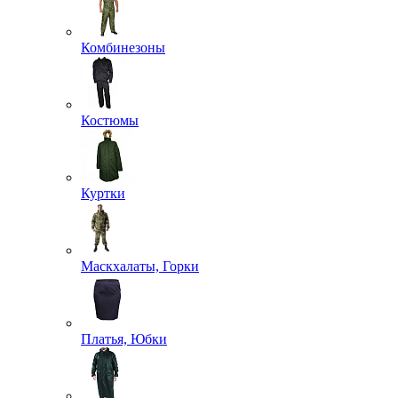
Комбинезоны
Костюмы
Куртки
Маскхалаты, Горки
Платья, Юбки