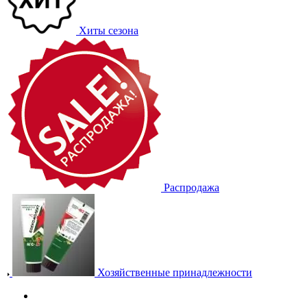
Хиты сезона
Распродажа
Хозяйственные принадлежности