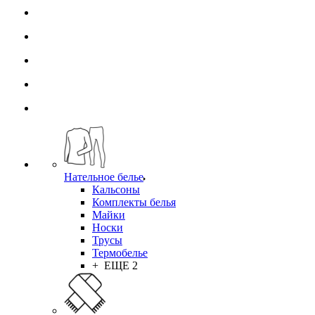
Нательное белье
Кальсоны
Комплекты белья
Майки
Носки
Трусы
Термобелье
+ ЕЩЕ 2