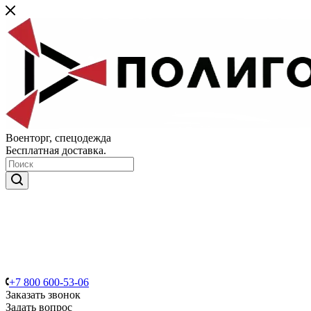
Военторг, спецодежда
Бесплатная доставка.
+7 800 600-53-06
Заказать звонок
Задать вопрос