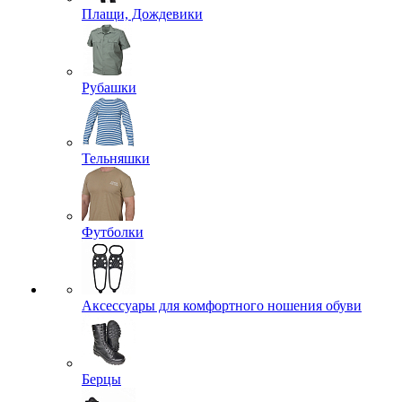
Плащи, Дождевики
Рубашки
Тельняшки
Футболки
Аксессуары для комфортного ношения обуви
Берцы