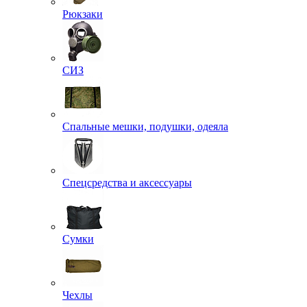
Рюкзаки
СИЗ
Спальные мешки, подушки, одеяла
Спецсредства и аксессуары
Сумки
Чехлы