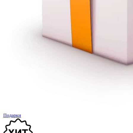
Подарки