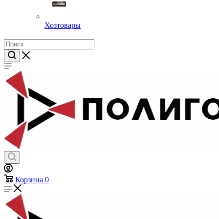
Хозтовары
Корзина
0