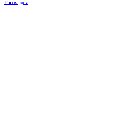
Росгвардия