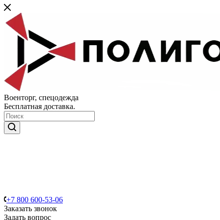
Военторг, спецодежда
Бесплатная доставка.
+7 800 600-53-06
Заказать звонок
Задать вопрос