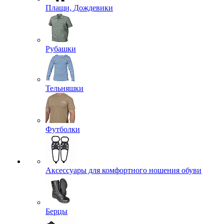
Плащи, Дождевики
Рубашки
Тельняшки
Футболки
Аксессуары для комфортного ношения обуви
Берцы