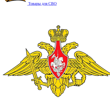
Товары для СВО