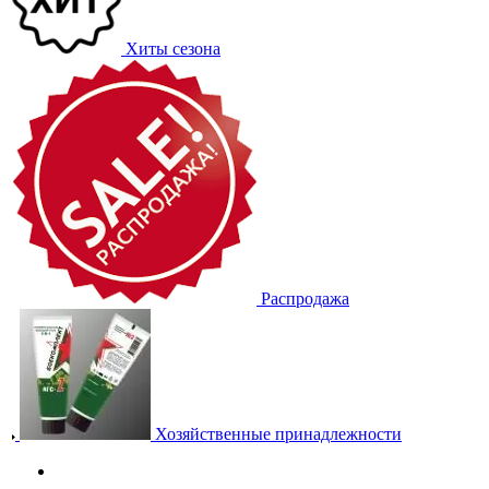
Хиты сезона
Распродажа
Хозяйственные принадлежности