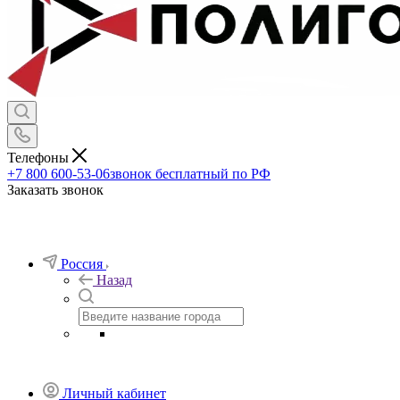
Телефоны
+7 800 600-53-06
звонок бесплатный по РФ
Заказать звонок
Россия
Назад
Личный кабинет