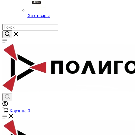
Хозтовары
Корзина
0