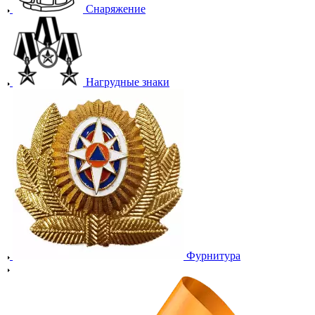
Снаряжение
Нагрудные знаки
Фурнитура