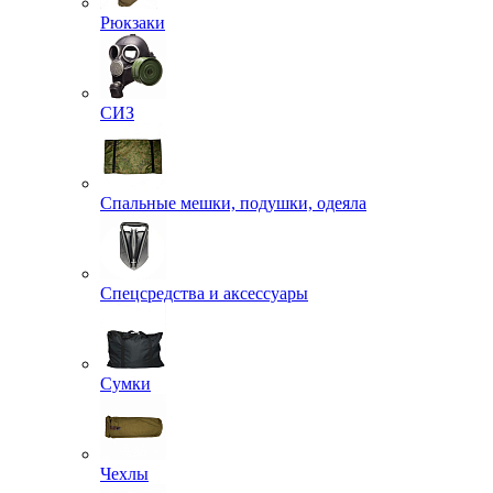
Рюкзаки
СИЗ
Спальные мешки, подушки, одеяла
Спецсредства и аксессуары
Сумки
Чехлы