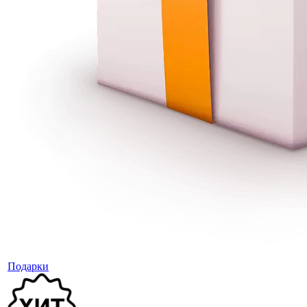
Подарки