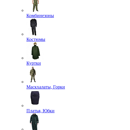
Комбинезоны
Костюмы
Куртки
Маскхалаты, Горки
Платья, Юбки