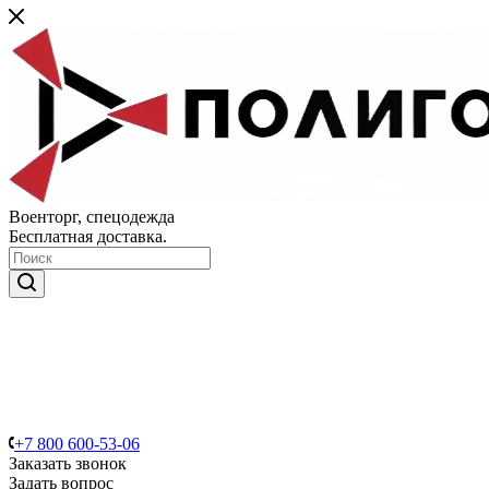
Военторг, спецодежда
Бесплатная доставка.
+7 800 600-53-06
Заказать звонок
Задать вопрос