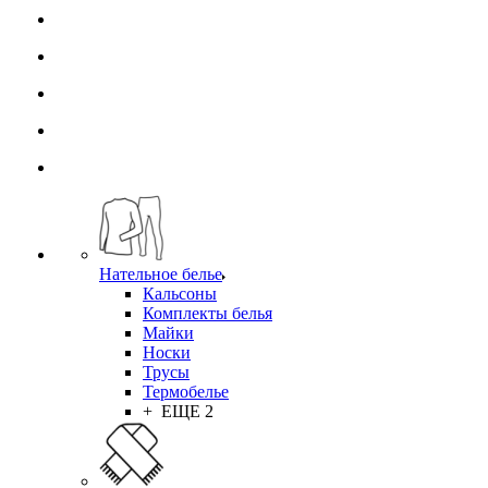
Нательное белье
Кальсоны
Комплекты белья
Майки
Носки
Трусы
Термобелье
+ ЕЩЕ 2