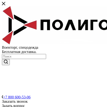
Военторг, спецодежда
Бесплатная доставка.
+7 800 600-53-06
Заказать звонок
Задать вопрос