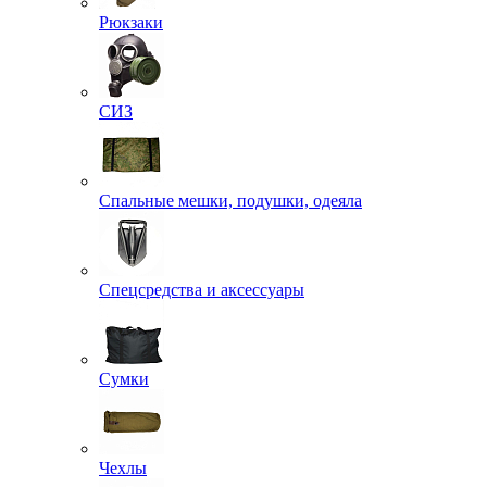
Рюкзаки
СИЗ
Спальные мешки, подушки, одеяла
Спецсредства и аксессуары
Сумки
Чехлы