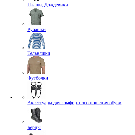
Плащи, Дождевики
Рубашки
Тельняшки
Футболки
Аксессуары для комфортного ношения обуви
Берцы