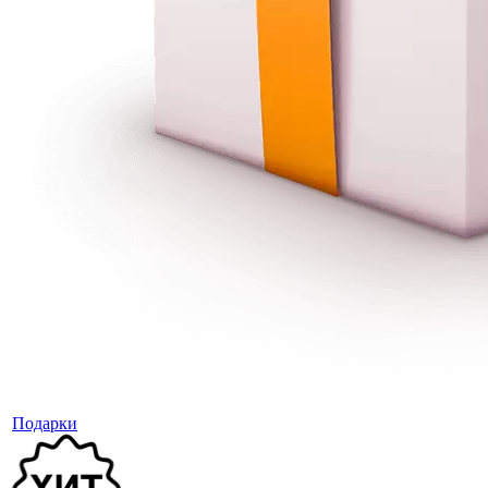
Подарки