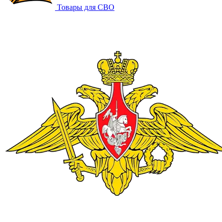
Товары для СВО