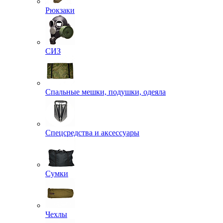
Рюкзаки
СИЗ
Спальные мешки, подушки, одеяла
Спецсредства и аксессуары
Сумки
Чехлы