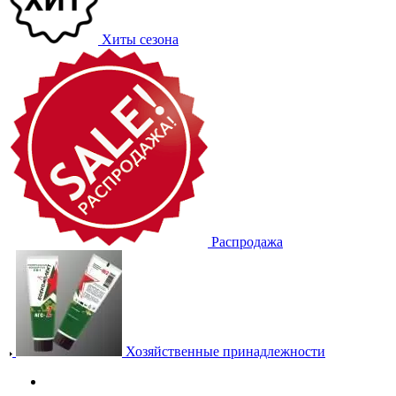
Хиты сезона
Распродажа
Хозяйственные принадлежности