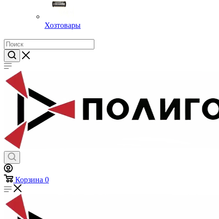
Хозтовары
Корзина
0