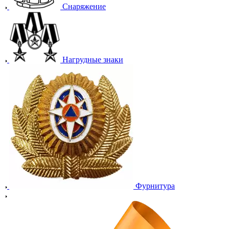
Снаряжение
Нагрудные знаки
Фурнитура