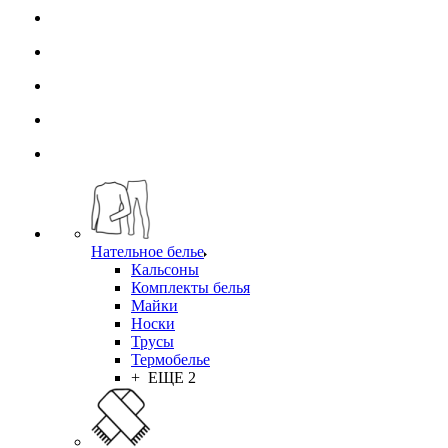
Нательное белье
Кальсоны
Комплекты белья
Майки
Носки
Трусы
Термобелье
+ ЕЩЕ 2