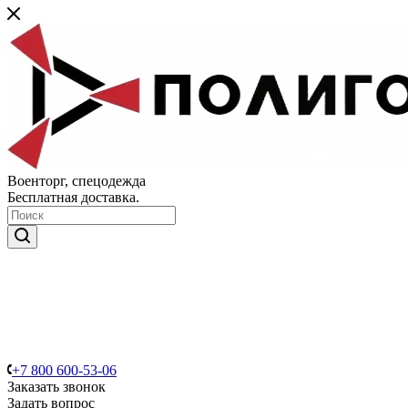
Военторг, спецодежда
Бесплатная доставка.
+7 800 600-53-06
Заказать звонок
Задать вопрос