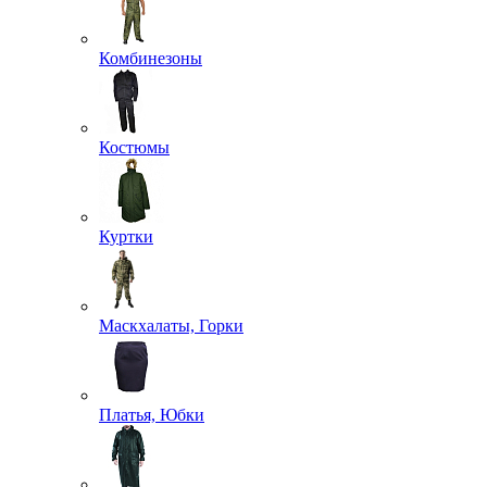
Комбинезоны
Костюмы
Куртки
Маскхалаты, Горки
Платья, Юбки