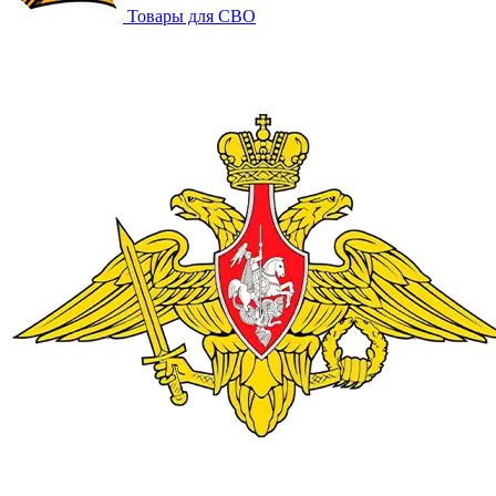
Товары для СВО