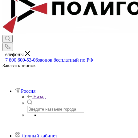
Телефоны
+7 800 600-53-06
звонок бесплатный по РФ
Заказать звонок
Россия
Назад
Личный кабинет