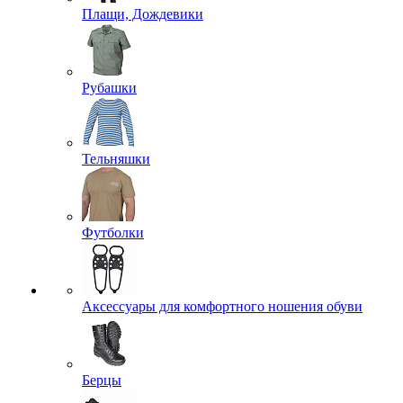
Плащи, Дождевики
Рубашки
Тельняшки
Футболки
Аксессуары для комфортного ношения обуви
Берцы