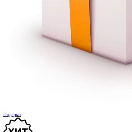
Подарки