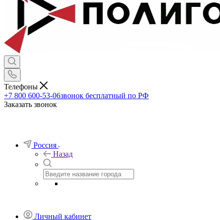
Телефоны
+7 800 600-53-06
звонок бесплатный по РФ
Заказать звонок
Россия
Назад
Личный кабинет