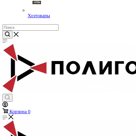
Хозтовары
Корзина
0