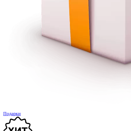
Подарки