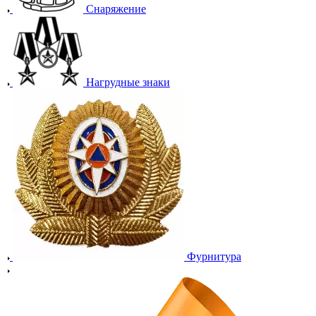
Снаряжение
Нагрудные знаки
Фурнитура