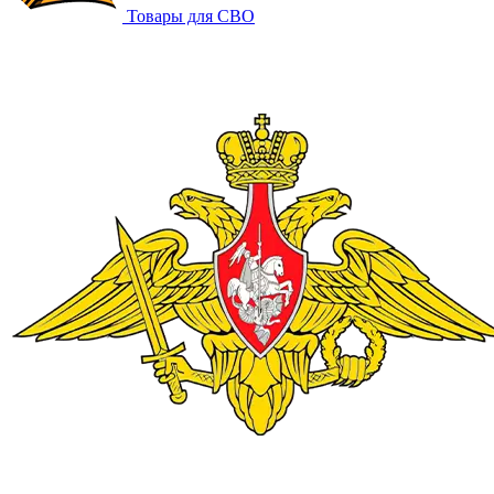
Товары для СВО