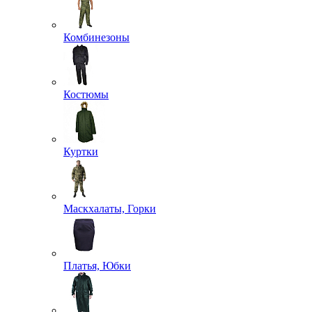
Комбинезоны
Костюмы
Куртки
Маскхалаты, Горки
Платья, Юбки