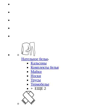
Нательное белье
Кальсоны
Комплекты белья
Майки
Носки
Трусы
Термобелье
+ ЕЩЕ 2