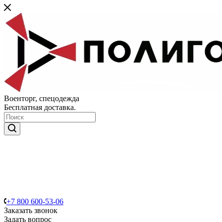
Военторг, спецодежда
Бесплатная доставка.
+7 800 600-53-06
Заказать звонок
Задать вопрос