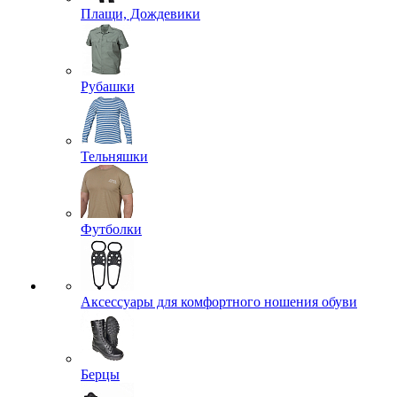
Плащи, Дождевики
Рубашки
Тельняшки
Футболки
Аксессуары для комфортного ношения обуви
Берцы