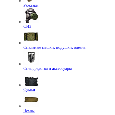
Рюкзаки
СИЗ
Спальные мешки, подушки, одеяла
Спецсредства и аксессуары
Сумки
Чехлы