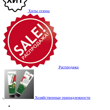
Хиты сезона
Распродажа
Хозяйственные принадлежности