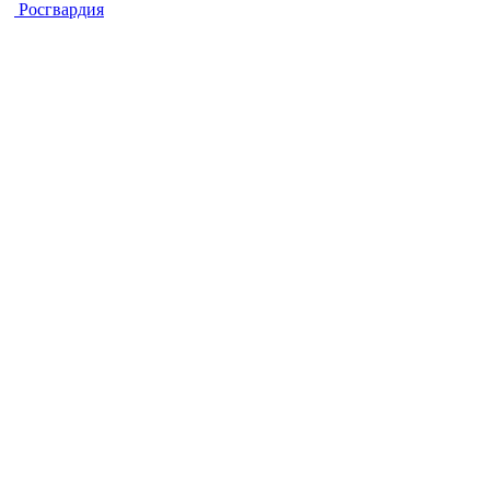
Росгвардия