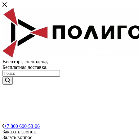
Военторг, спецодежда
Бесплатная доставка.
+7 800 600-53-06
Заказать звонок
Задать вопрос