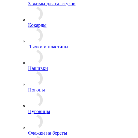
Эмблемы на пилотку
Зажимы для галстуков
Кокарды
Лычки и пластины
Нашивки
Погоны