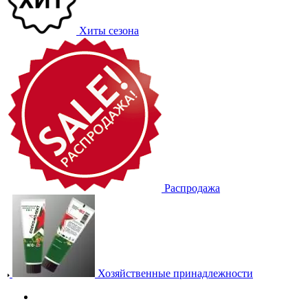
Хиты сезона
Распродажа
Хозяйственные принадлежности