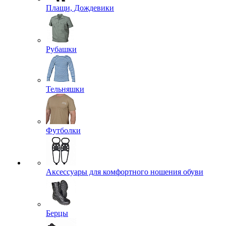
Плащи, Дождевики
Рубашки
Тельняшки
Футболки
Аксессуары для комфортного ношения обуви
Берцы