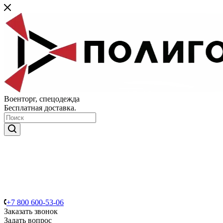
Военторг, спецодежда
Бесплатная доставка.
+7 800 600-53-06
Заказать звонок
Задать вопрос