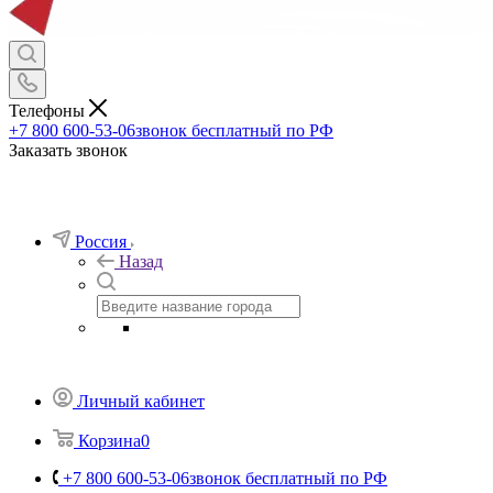
Телефоны
+7 800 600-53-06
звонок бесплатный по РФ
Заказать звонок
Россия
Назад