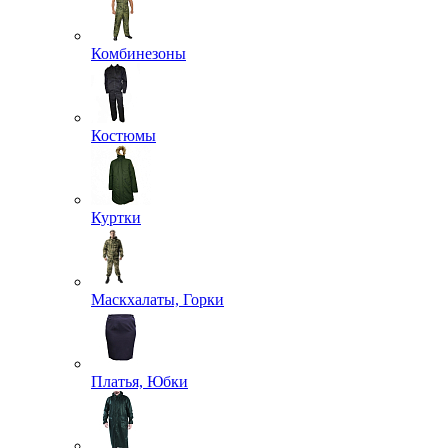
Комбинезоны
Костюмы
Куртки
Маскхалаты, Горки
Платья, Юбки