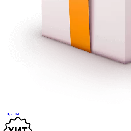
Подарки