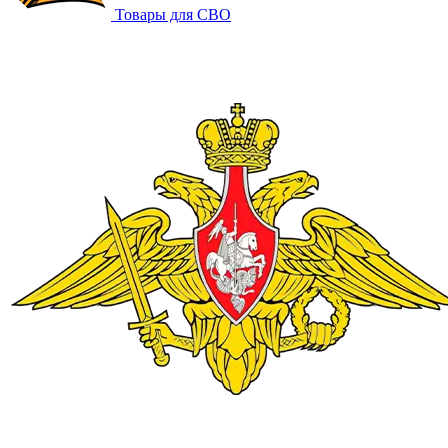
Товары для СВО