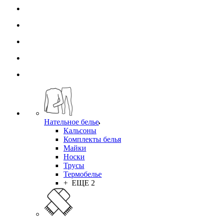
Нательное белье
Кальсоны
Комплекты белья
Майки
Носки
Трусы
Термобелье
+ ЕЩЕ 2