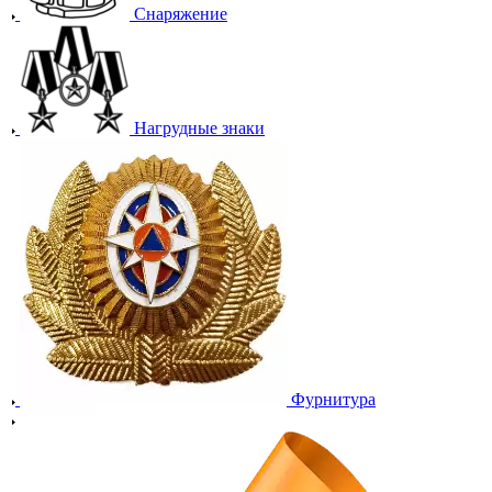
Снаряжение
Нагрудные знаки
Фурнитура