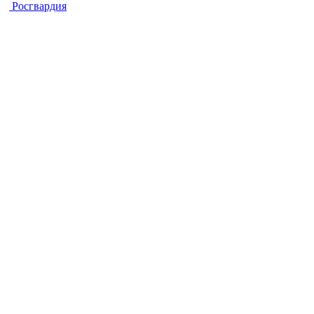
Росгвардия