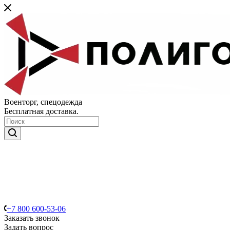
Военторг, спецодежда
Бесплатная доставка.
+7 800 600-53-06
Заказать звонок
Задать вопрос