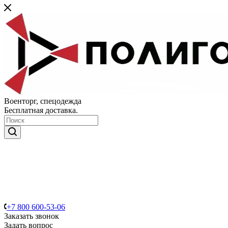
Военторг, спецодежда
Бесплатная доставка.
+7 800 600-53-06
Заказать звонок
Задать вопрос