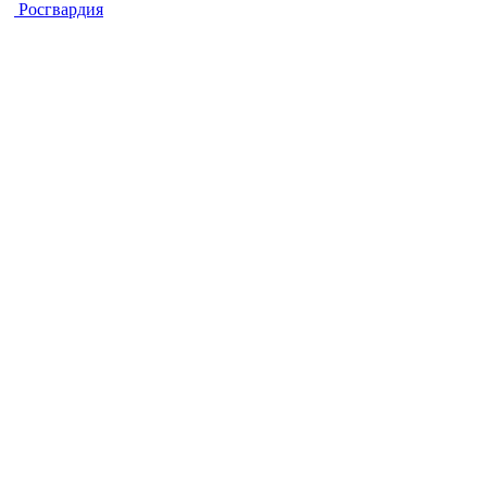
Росгвардия