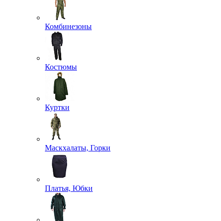
Комбинезоны
Костюмы
Куртки
Маскхалаты, Горки
Платья, Юбки