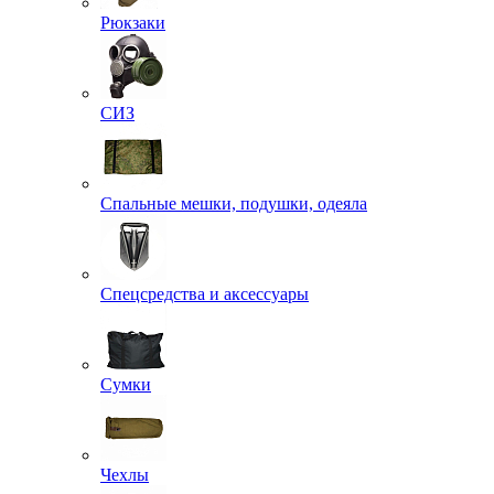
Рюкзаки
СИЗ
Спальные мешки, подушки, одеяла
Спецсредства и аксессуары
Сумки
Чехлы