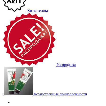
Хиты сезона
Распродажа
Хозяйственные принадлежности