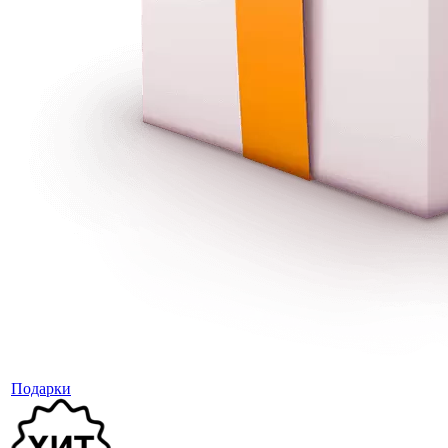
Подарки