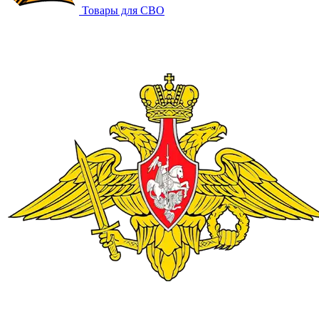
Товары для СВО