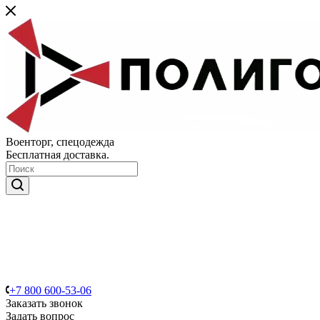
Военторг, спецодежда
Бесплатная доставка.
+7 800 600-53-06
Заказать звонок
Задать вопрос