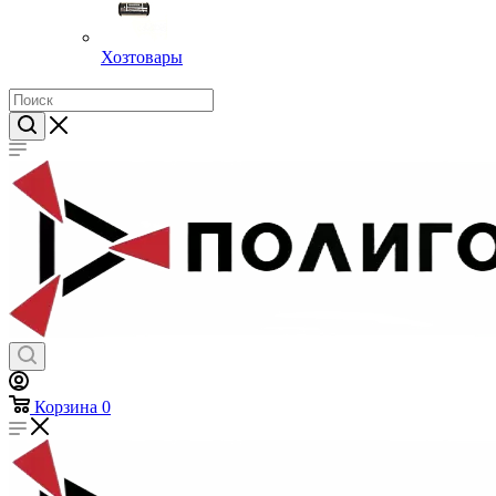
Хозтовары
Корзина
0