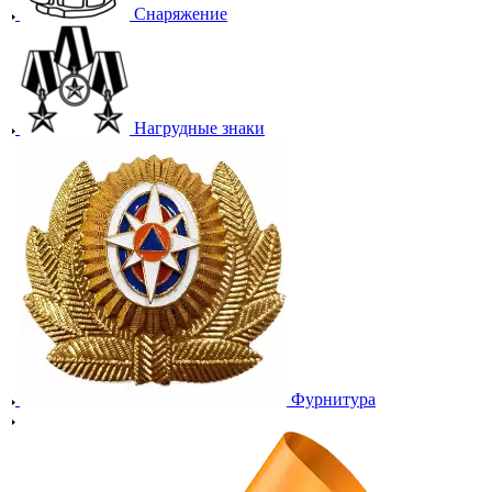
Снаряжение
Нагрудные знаки
Фурнитура