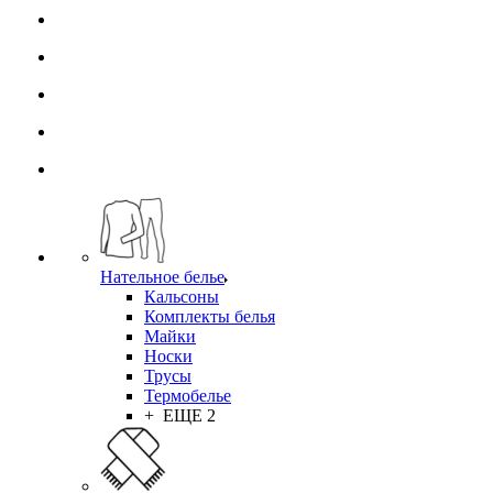
Нательное белье
Кальсоны
Комплекты белья
Майки
Носки
Трусы
Термобелье
+ ЕЩЕ 2