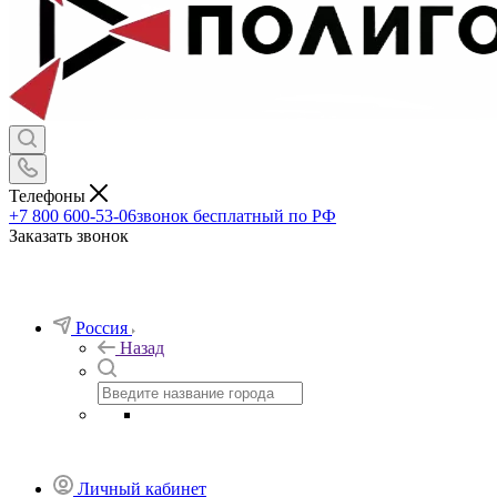
Телефоны
+7 800 600-53-06
звонок бесплатный по РФ
Заказать звонок
Россия
Назад
Личный кабинет