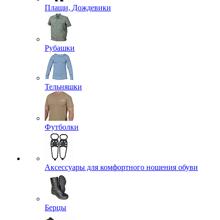
Плащи, Дождевики
Рубашки
Тельняшки
Футболки
Аксессуары для комфортного ношения обуви
Берцы