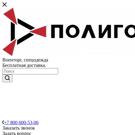
Военторг, спецодежда
Бесплатная доставка.
+7 800 600-53-06
Заказать звонок
Задать вопрос