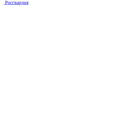
Росгвардия