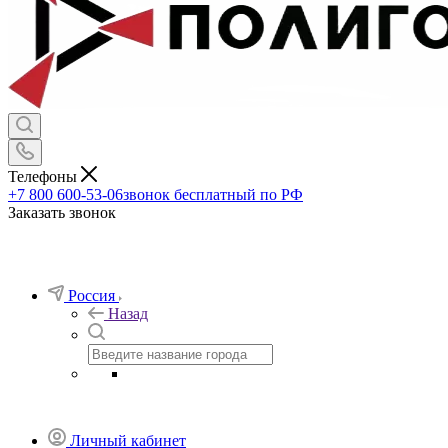
Телефоны
+7 800 600-53-06
звонок бесплатный по РФ
Заказать звонок
Россия
Назад
Личный кабинет