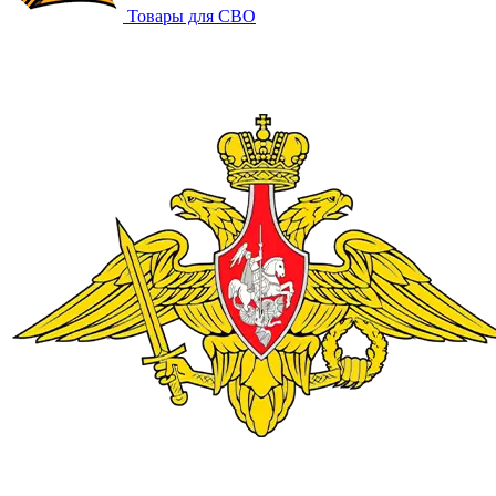
Товары для СВО