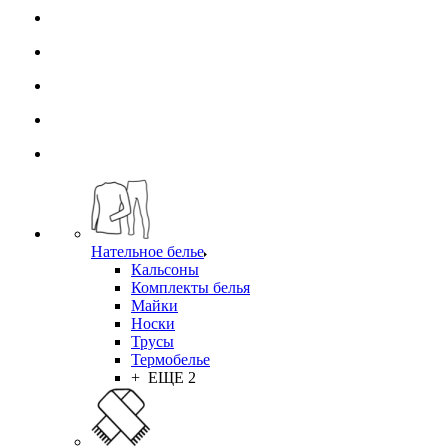
Нательное белье
Кальсоны
Комплекты белья
Майки
Носки
Трусы
Термобелье
+ ЕЩЕ 2