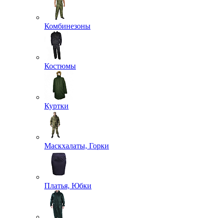
Комбинезоны
Костюмы
Куртки
Маскхалаты, Горки
Платья, Юбки