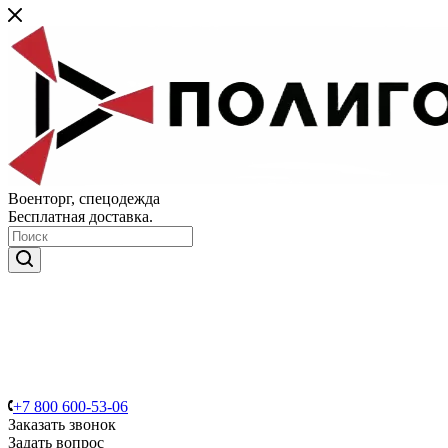
Военторг, спецодежда
Бесплатная доставка.
+7 800 600-53-06
Заказать звонок
Задать вопрос