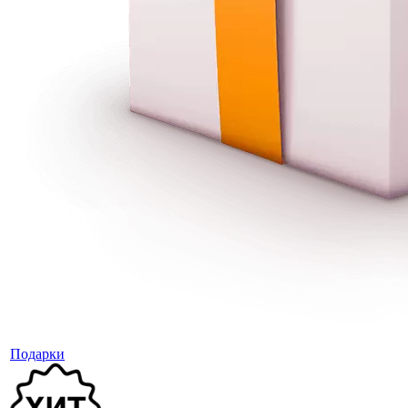
Подарки