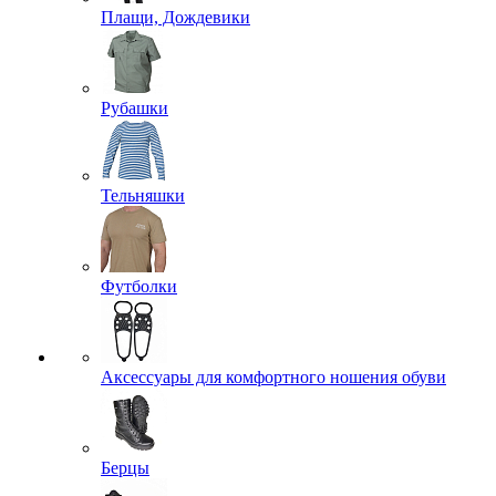
Плащи, Дождевики
Рубашки
Тельняшки
Футболки
Аксессуары для комфортного ношения обуви
Берцы