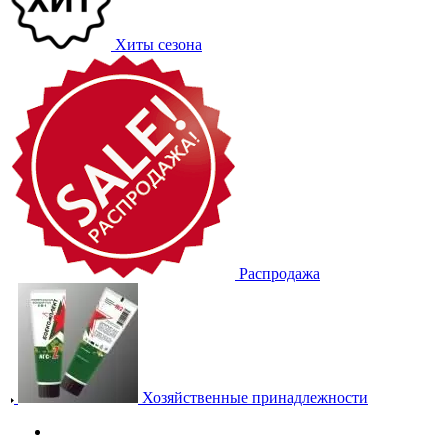
Хиты сезона
Распродажа
Хозяйственные принадлежности