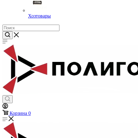
Хозтовары
Корзина
0