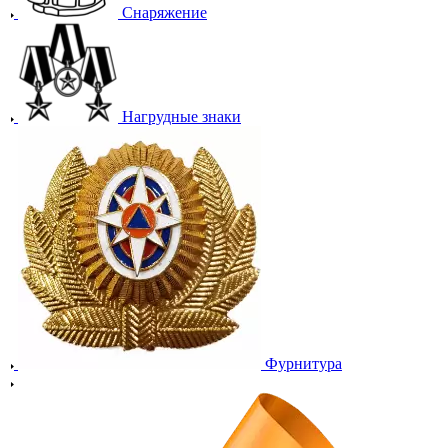
Снаряжение
Нагрудные знаки
Фурнитура