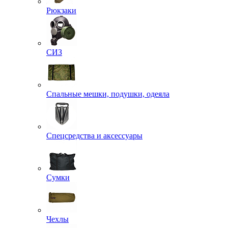
Рюкзаки
СИЗ
Спальные мешки, подушки, одеяла
Спецсредства и аксессуары
Сумки
Чехлы