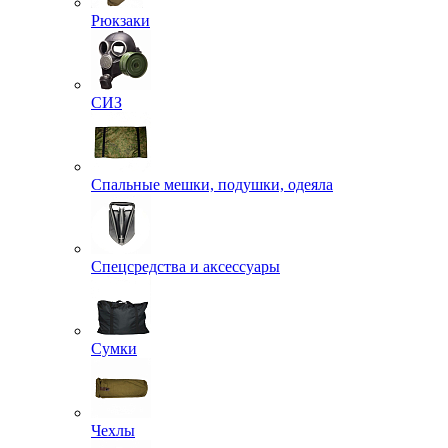
Рюкзаки
СИЗ
Спальные мешки, подушки, одеяла
Спецсредства и аксессуары
Сумки
Чехлы