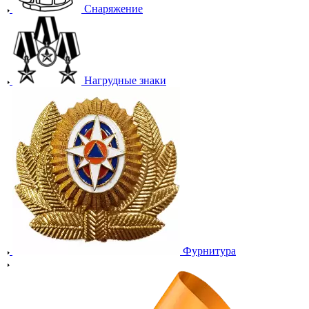
Снаряжение
Нагрудные знаки
Фурнитура