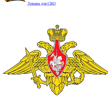
Товары для СВО