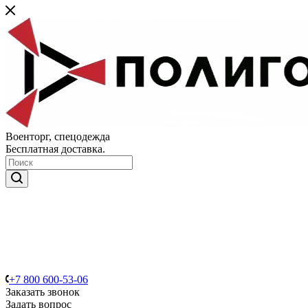
Военторг, спецодежда
Бесплатная доставка.
+7 800 600-53-06
Заказать звонок
Задать вопрос