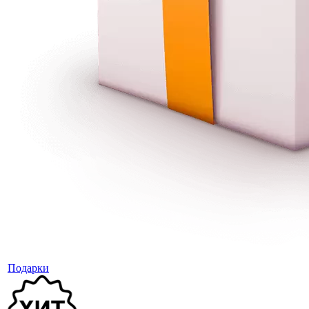
Подарки