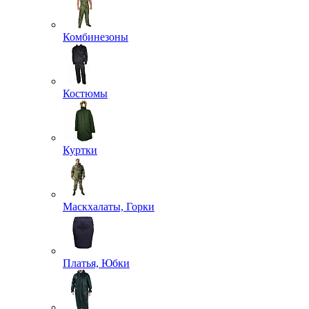
Комбинезоны
Костюмы
Куртки
Маскхалаты, Горки
Платья, Юбки