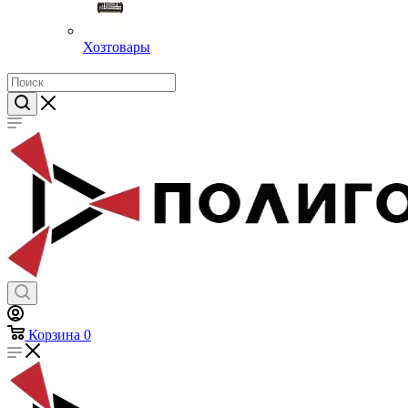
Хозтовары
Корзина
0