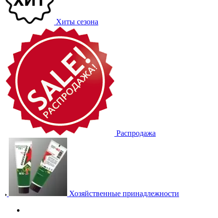
Хиты сезона
Распродажа
Хозяйственные принадлежности