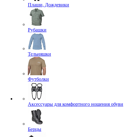
Плащи, Дождевики
Рубашки
Тельняшки
Футболки
Аксессуары для комфортного ношения обуви
Берцы