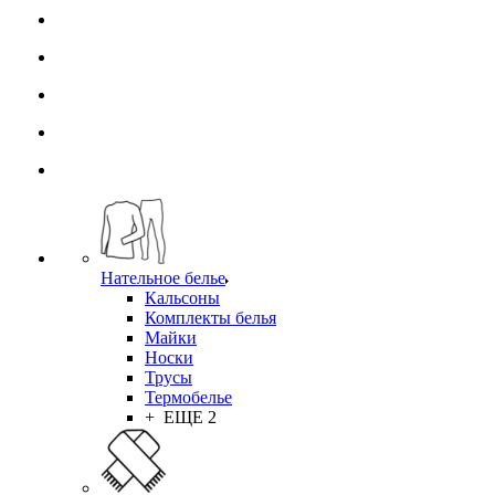
Нательное белье
Кальсоны
Комплекты белья
Майки
Носки
Трусы
Термобелье
+ ЕЩЕ 2