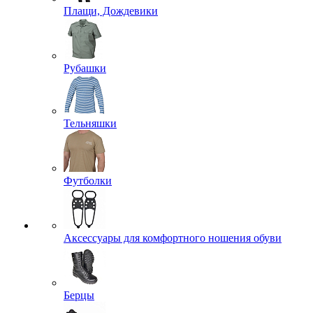
Плащи, Дождевики
Рубашки
Тельняшки
Футболки
Аксессуары для комфортного ношения обуви
Берцы