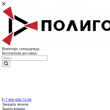
Военторг, спецодежда
Бесплатная доставка.
+7 800 600-53-06
Заказать звонок
Задать вопрос