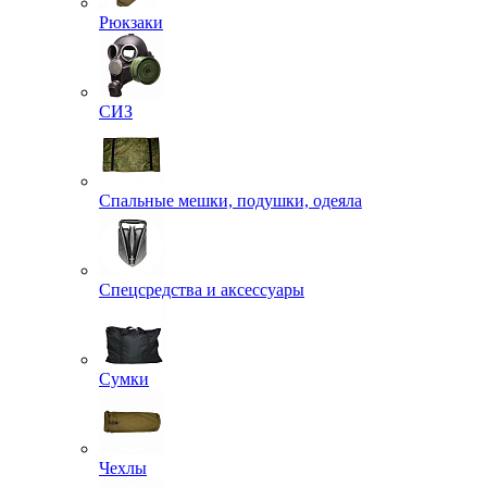
Рюкзаки
СИЗ
Спальные мешки, подушки, одеяла
Спецсредства и аксессуары
Сумки
Чехлы