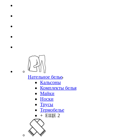
Нательное белье
Кальсоны
Комплекты белья
Майки
Носки
Трусы
Термобелье
+ ЕЩЕ 2