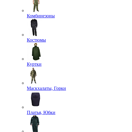
Комбинезоны
Костюмы
Куртки
Маскхалаты, Горки
Платья, Юбки