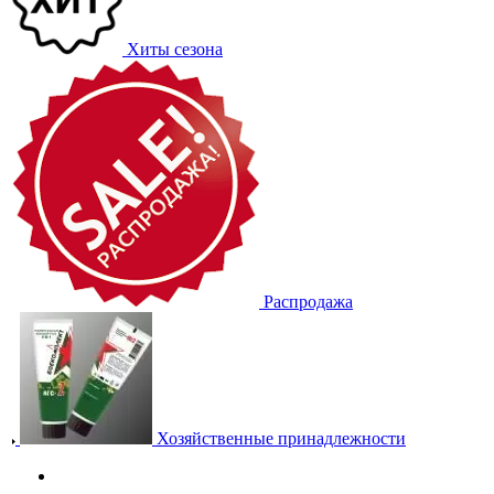
Хиты сезона
Распродажа
Хозяйственные принадлежности