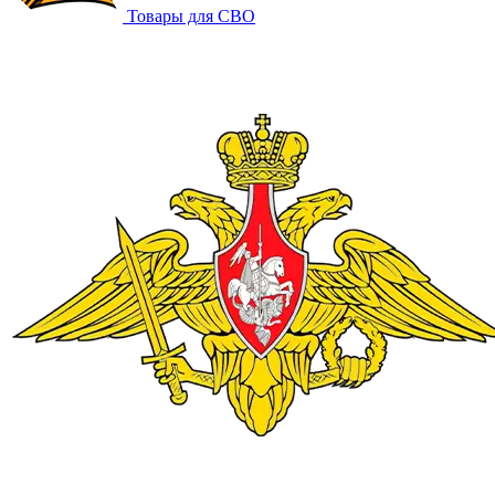
Товары для СВО