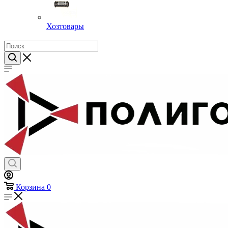
Хозтовары
Корзина
0