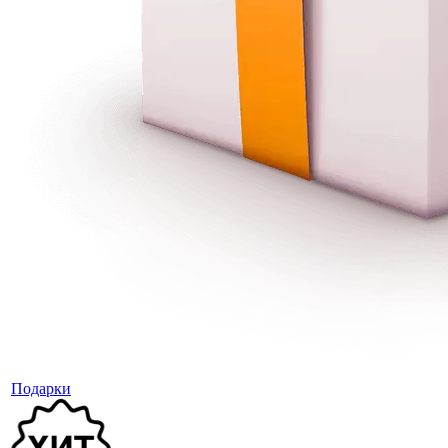
Подарки