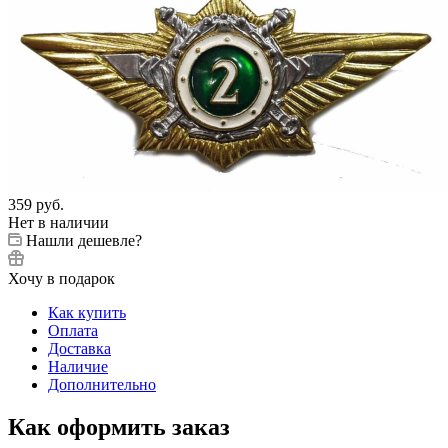
359
руб.
Нет в наличии
Нашли дешевле?
Хочу в подарок
Как купить
Оплата
Доставка
Наличие
Дополнительно
Как оформить заказ