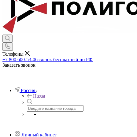
Телефоны
+7 800 600-53-06
звонок бесплатный по РФ
Заказать звонок
Россия
Назад
Личный кабинет