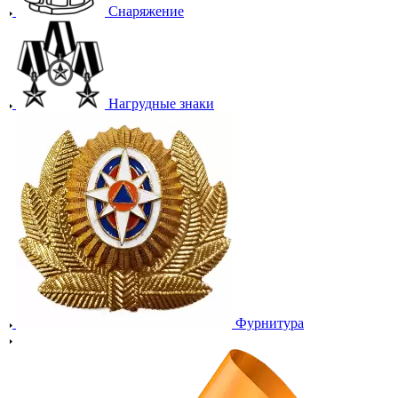
Снаряжение
Нагрудные знаки
Фурнитура