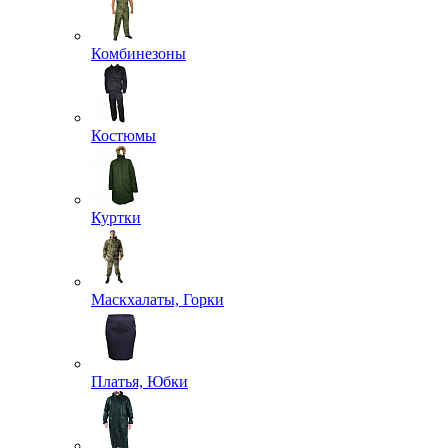
Комбинезоны
Костюмы
Куртки
Маскхалаты, Горки
Платья, Юбки