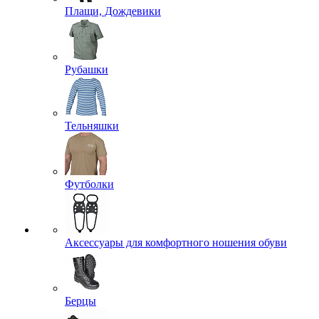
Плащи, Дождевики
Рубашки
Тельняшки
Футболки
Аксессуары для комфортного ношения обуви
Берцы