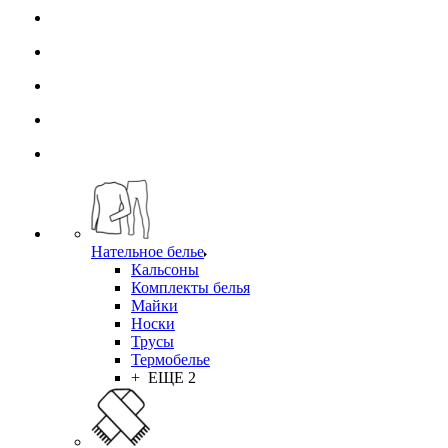
Нательное белье
Кальсоны
Комплекты белья
Майки
Носки
Трусы
Термобелье
+ ЕЩЕ 2