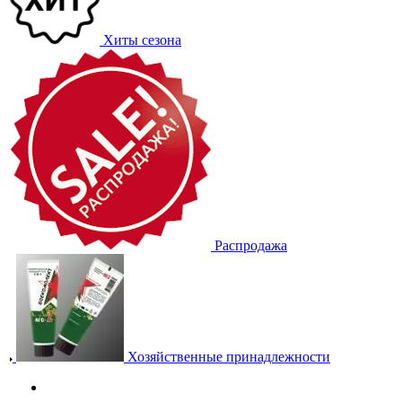
Хиты сезона
Распродажа
Хозяйственные принадлежности