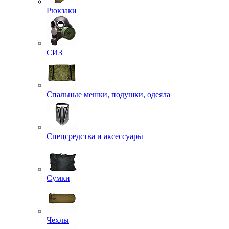
Рюкзаки
СИЗ
Спальные мешки, подушки, одеяла
Спецсредства и аксессуары
Сумки
Чехлы