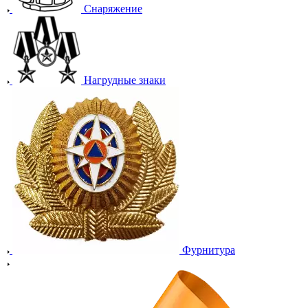
Снаряжение
Нагрудные знаки
Фурнитура