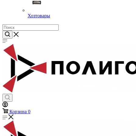
Хозтовары
Корзина
0