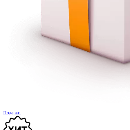
Подарки