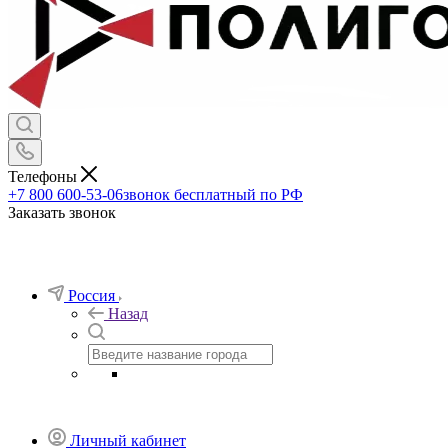
Телефоны
+7 800 600-53-06
звонок бесплатный по РФ
Заказать звонок
Россия
Назад
Личный кабинет