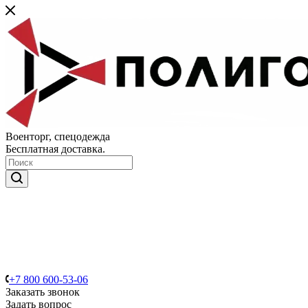
Военторг, спецодежда
Бесплатная доставка.
+7 800 600-53-06
Заказать звонок
Задать вопрос