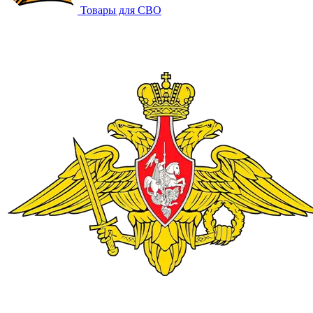
Товары для СВО