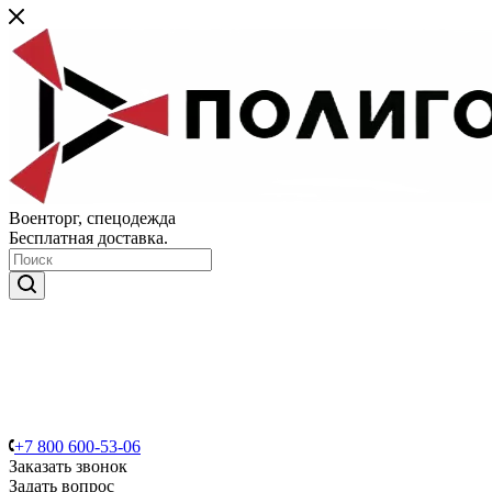
Военторг, спецодежда
Бесплатная доставка.
+7 800 600-53-06
Заказать звонок
Задать вопрос