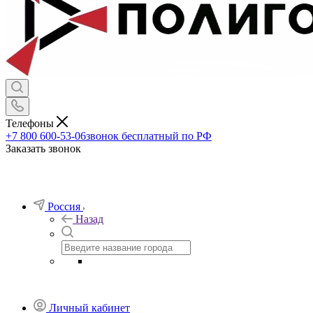
Телефоны
+7 800 600-53-06
звонок бесплатный по РФ
Заказать звонок
Россия
Назад
Личный кабинет