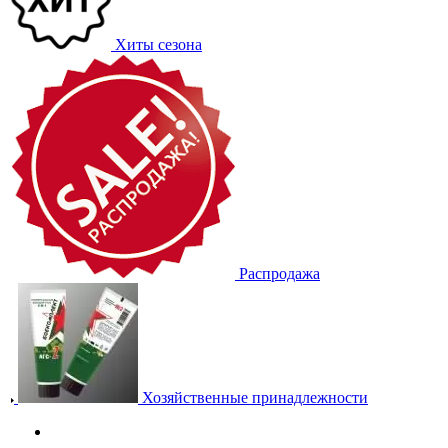
Хиты сезона
Распродажа
Хозяйственные принадлежности