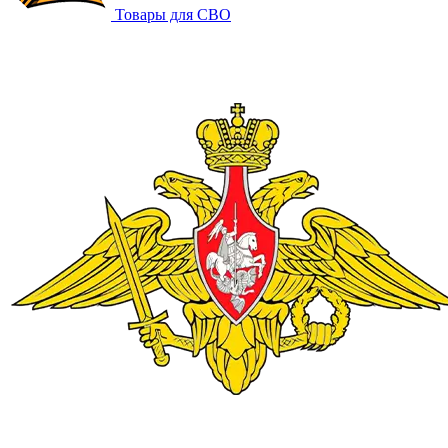
Товары для СВО