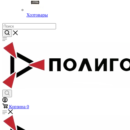
Хозтовары
Корзина
0