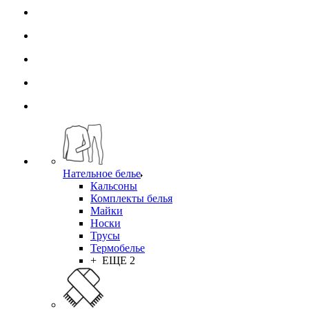
Нательное белье
Кальсоны
Комплекты белья
Майки
Носки
Трусы
Термобелье
+ ЕЩЕ 2