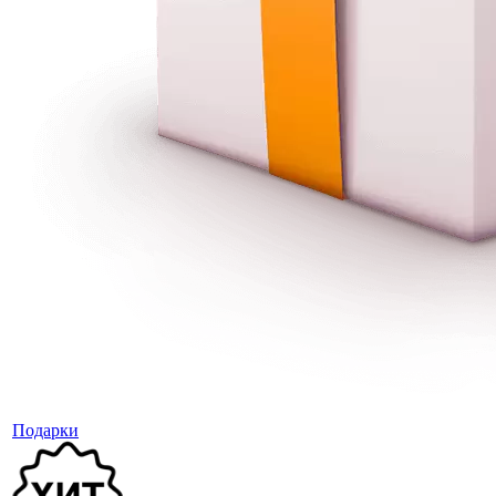
Подарки