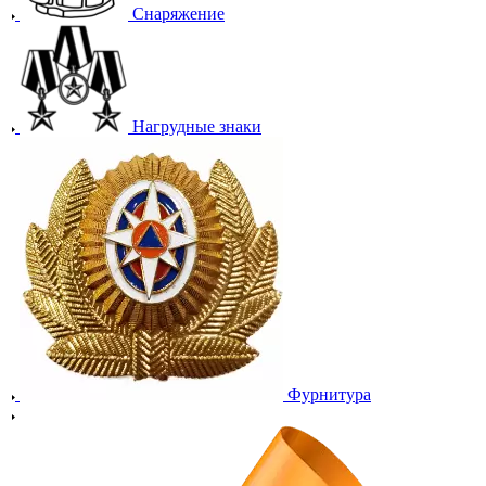
Снаряжение
Нагрудные знаки
Фурнитура