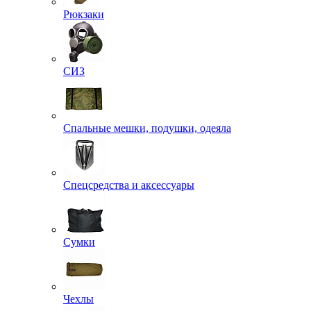
Рюкзаки
СИЗ
Спальные мешки, подушки, одеяла
Спецсредства и аксессуары
Сумки
Чехлы