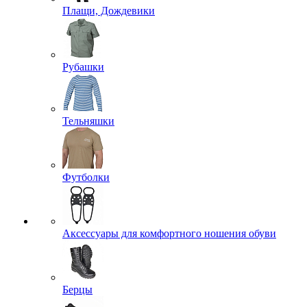
Плащи, Дождевики
Рубашки
Тельняшки
Футболки
Аксессуары для комфортного ношения обуви
Берцы