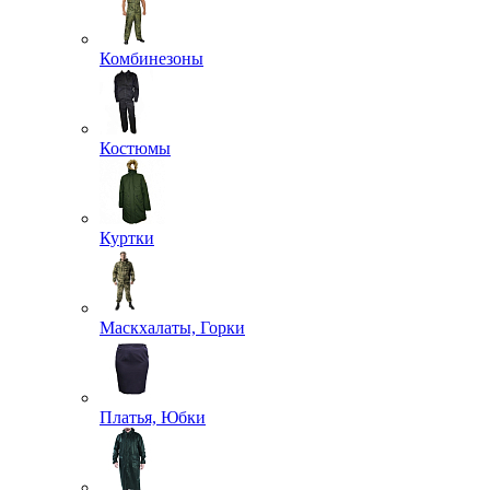
Комбинезоны
Костюмы
Куртки
Маскхалаты, Горки
Платья, Юбки