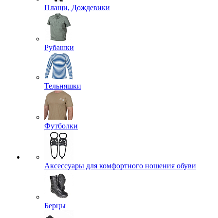
Плащи, Дождевики
Рубашки
Тельняшки
Футболки
Аксессуары для комфортного ношения обуви
Берцы