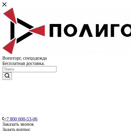
Военторг, спецодежда
Бесплатная доставка.
+7 800 600-53-06
Заказать звонок
Задать вопрос