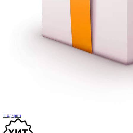
Подарки