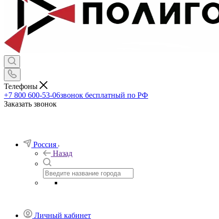
Телефоны
+7 800 600-53-06
звонок бесплатный по РФ
Заказать звонок
Россия
Назад
Личный кабинет