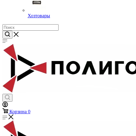
Хозтовары
Корзина
0