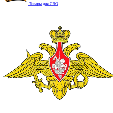
Товары для СВО