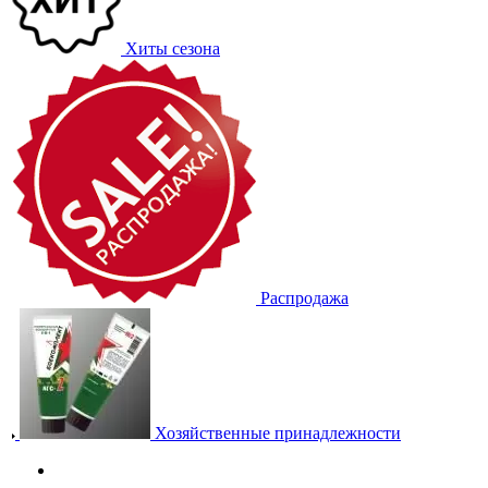
Хиты сезона
Распродажа
Хозяйственные принадлежности