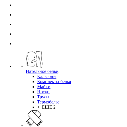
Нательное белье
Кальсоны
Комплекты белья
Майки
Носки
Трусы
Термобелье
+ ЕЩЕ 2