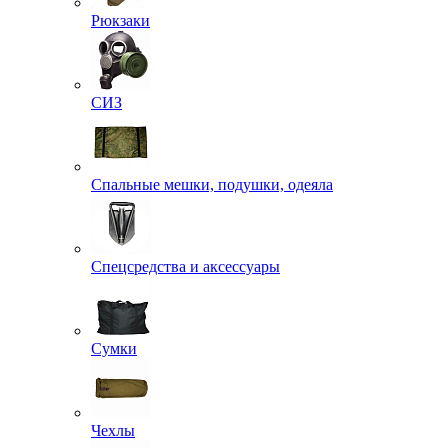
Рюкзаки
СИЗ
Спальные мешки, подушки, одеяла
Спецсредства и аксессуары
Сумки
Чехлы