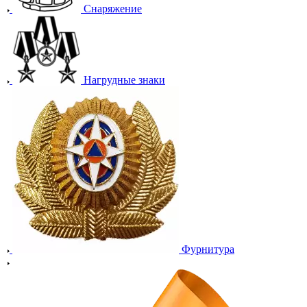
Снаряжение
Нагрудные знаки
Фурнитура