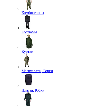
Комбинезоны
Костюмы
Куртки
Маскхалаты, Горки
Платья, Юбки