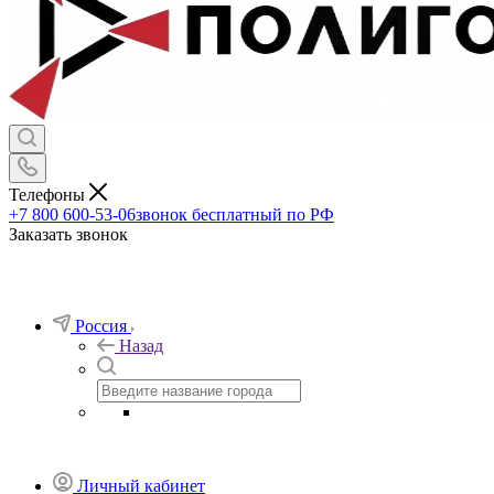
Телефоны
+7 800 600-53-06
звонок бесплатный по РФ
Заказать звонок
Россия
Назад
Личный кабинет