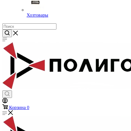
Хозтовары
Корзина
0