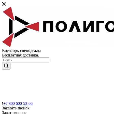
Военторг, спецодежда
Бесплатная доставка.
+7 800 600-53-06
Заказать звонок
Задать вопрос