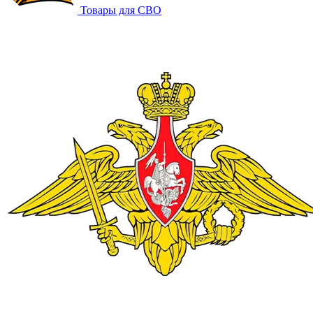
Товары для СВО