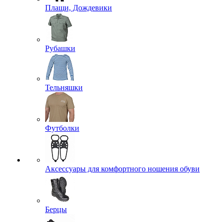
Плащи, Дождевики
Рубашки
Тельняшки
Футболки
Аксессуары для комфортного ношения обуви
Берцы