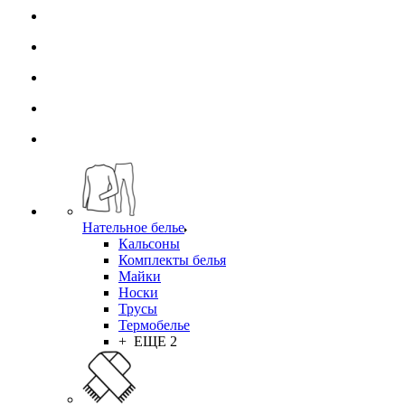
Нательное белье
Кальсоны
Комплекты белья
Майки
Носки
Трусы
Термобелье
+ ЕЩЕ 2