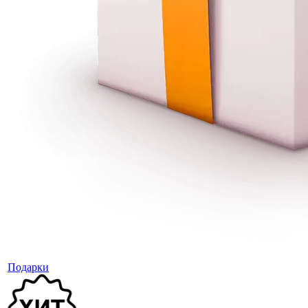
Подарки