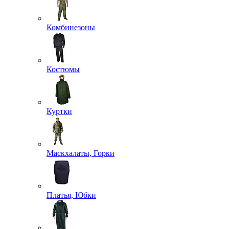
Комбинезоны
Костюмы
Куртки
Маскхалаты, Горки
Платья, Юбки