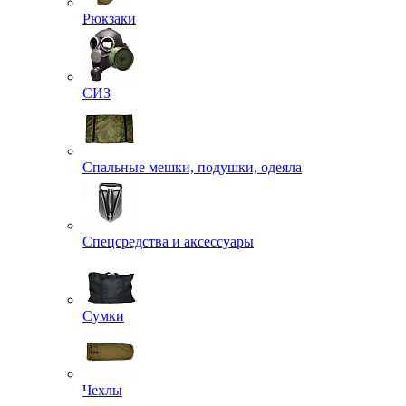
Рюкзаки
СИЗ
Спальные мешки, подушки, одеяла
Спецсредства и аксессуары
Сумки
Чехлы