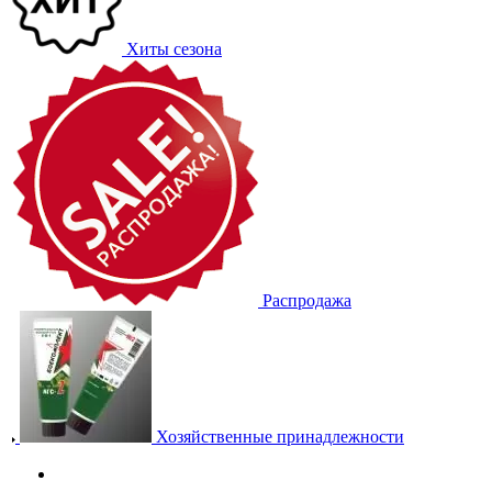
Хиты сезона
Распродажа
Хозяйственные принадлежности