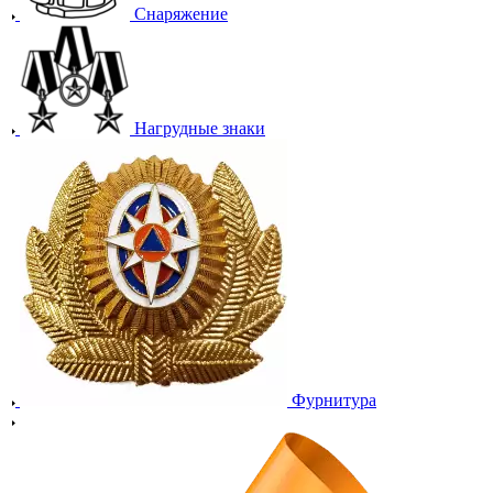
Снаряжение
Нагрудные знаки
Фурнитура