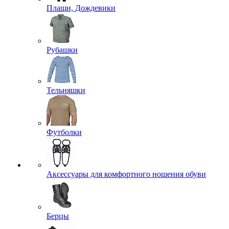
Плащи, Дождевики
Рубашки
Тельняшки
Футболки
Аксессуары для комфортного ношения обуви
Берцы