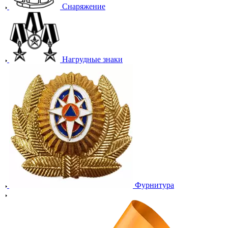
Снаряжение
Нагрудные знаки
Фурнитура