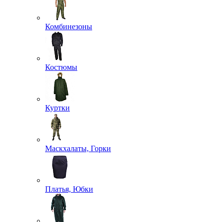
Комбинезоны
Костюмы
Куртки
Маскхалаты, Горки
Платья, Юбки