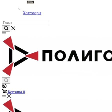
Хозтовары
Корзина
0