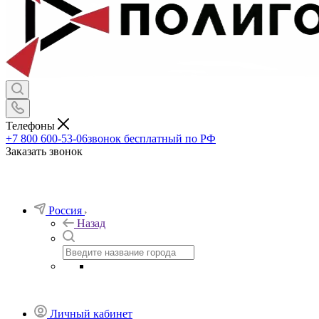
Телефоны
+7 800 600-53-06
звонок бесплатный по РФ
Заказать звонок
Россия
Назад
Личный кабинет