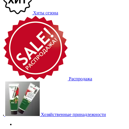
Хиты сезона
Распродажа
Хозяйственные принадлежности