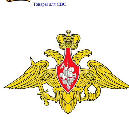
Товары для СВО