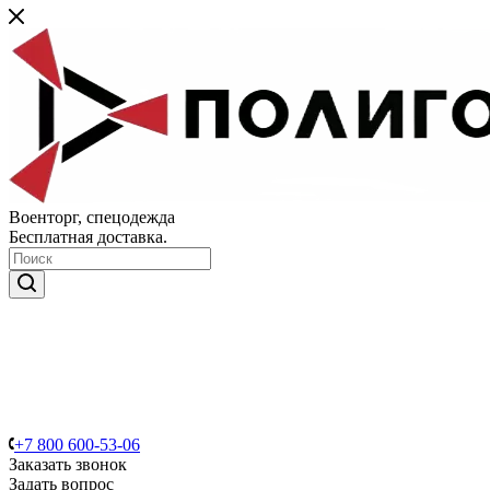
Военторг, спецодежда
Бесплатная доставка.
+7 800 600-53-06
Заказать звонок
Задать вопрос