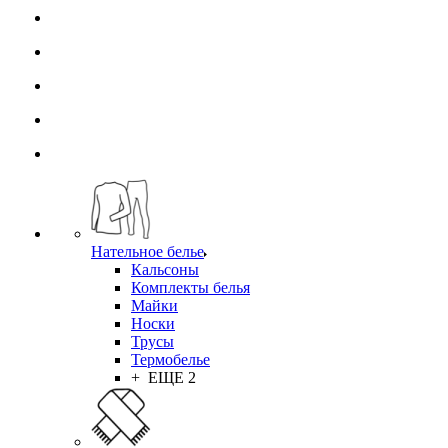
Нательное белье
Кальсоны
Комплекты белья
Майки
Носки
Трусы
Термобелье
+ ЕЩЕ 2