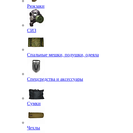
Рюкзаки
СИЗ
Спальные мешки, подушки, одеяла
Спецсредства и аксессуары
Сумки
Чехлы