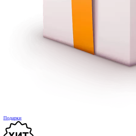
Подарки