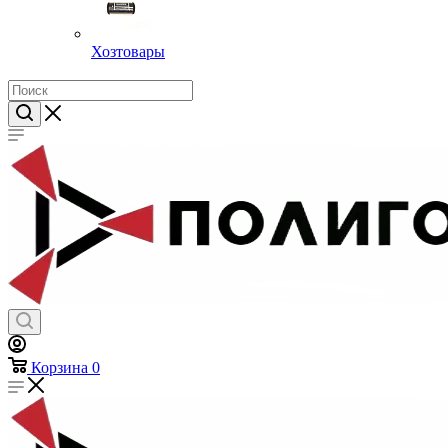
Хозтовары
Корзина
0