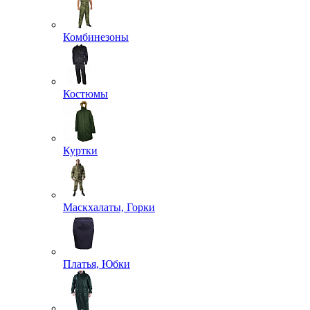
Комбинезоны
Костюмы
Куртки
Маскхалаты, Горки
Платья, Юбки