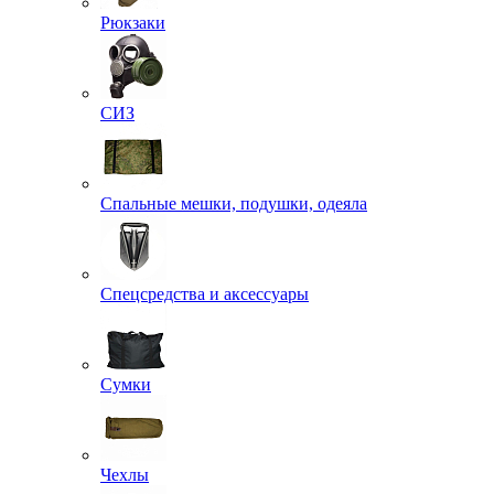
Рюкзаки
СИЗ
Спальные мешки, подушки, одеяла
Спецсредства и аксессуары
Сумки
Чехлы