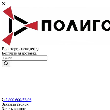
Военторг, спецодежда
Бесплатная доставка.
+7 800 600-53-06
Заказать звонок
Задать вопрос