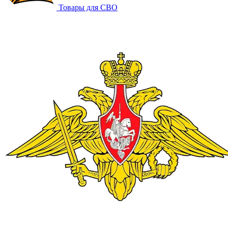
Товары для СВО