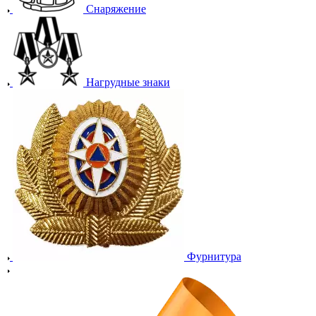
Снаряжение
Нагрудные знаки
Фурнитура