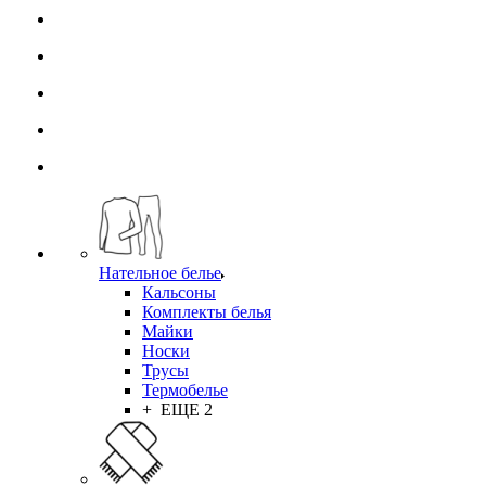
Нательное белье
Кальсоны
Комплекты белья
Майки
Носки
Трусы
Термобелье
+ ЕЩЕ 2