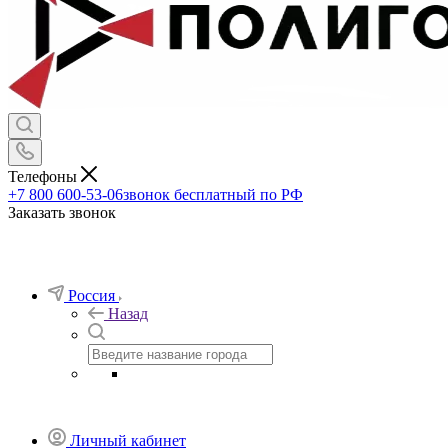
Телефоны
+7 800 600-53-06
звонок бесплатный по РФ
Заказать звонок
Россия
Назад
Личный кабинет