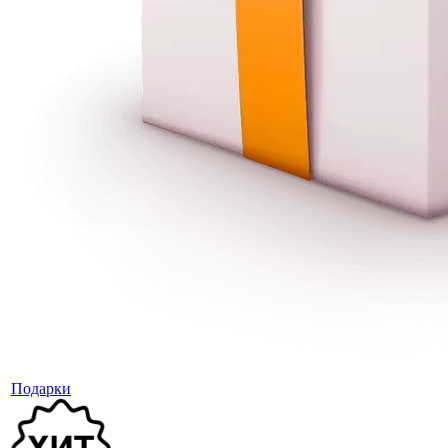
Подарки