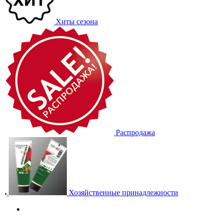
Хиты сезона
Распродажа
Хозяйственные принадлежности