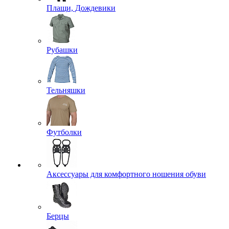
Плащи, Дождевики
Рубашки
Тельняшки
Футболки
Аксессуары для комфортного ношения обуви
Берцы