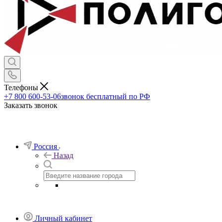
Телефоны
+7 800 600-53-06
звонок бесплатный по РФ
Заказать звонок
Россия
Назад
Личный кабинет