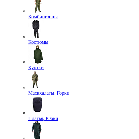
Комбинезоны
Костюмы
Куртки
Маскхалаты, Горки
Платья, Юбки