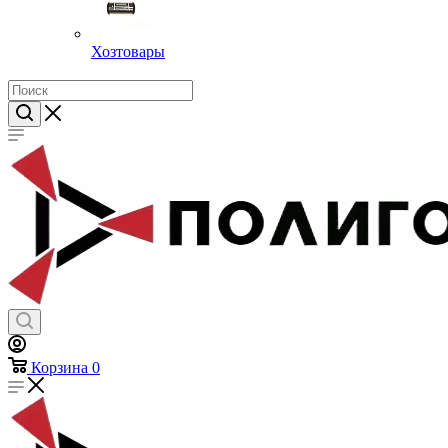
Хозтовары
Корзина
0