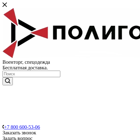
Военторг, спецодежда
Бесплатная доставка.
+7 800 600-53-06
Заказать звонок
Задать вопрос