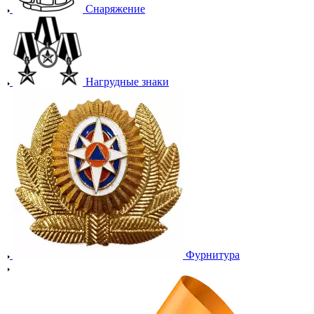
Снаряжение
Нагрудные знаки
Фурнитура