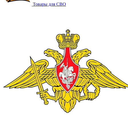
Товары для СВО