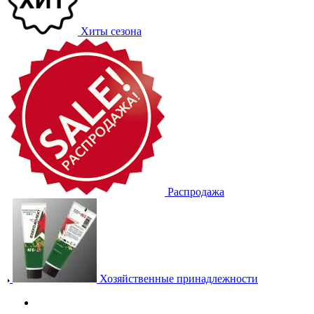
Хиты сезона
Распродажа
Хозяйственные принадлежности