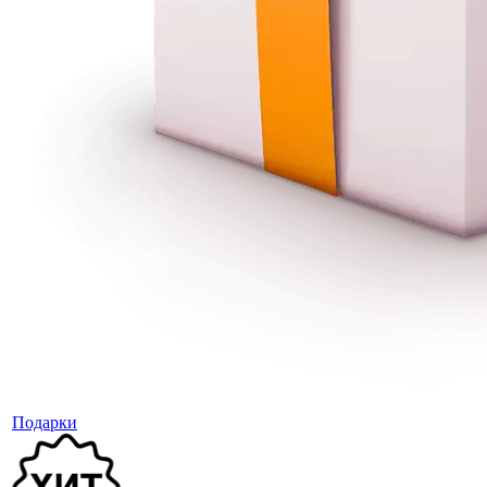
Подарки