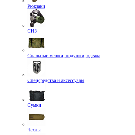
Рюкзаки
СИЗ
Спальные мешки, подушки, одеяла
Спецсредства и аксессуары
Сумки
Чехлы