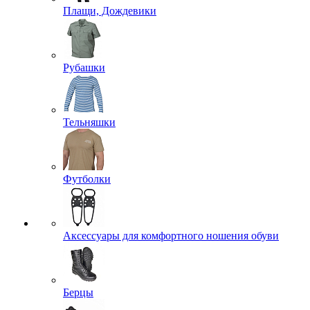
Плащи, Дождевики
Рубашки
Тельняшки
Футболки
Аксессуары для комфортного ношения обуви
Берцы