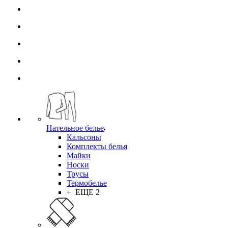
Нательное белье
Кальсоны
Комплекты белья
Майки
Носки
Трусы
Термобелье
+ ЕЩЕ 2