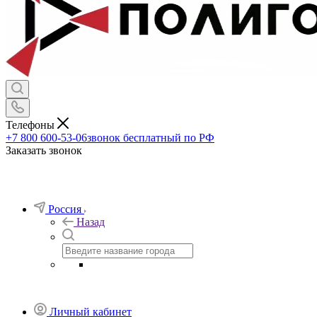
Телефоны
+7 800 600-53-06
звонок бесплатный по РФ
Заказать звонок
Россия
Назад
Личный кабинет