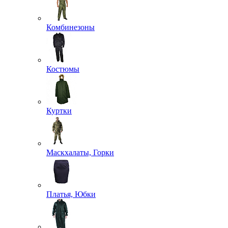
Комбинезоны
Костюмы
Куртки
Маскхалаты, Горки
Платья, Юбки