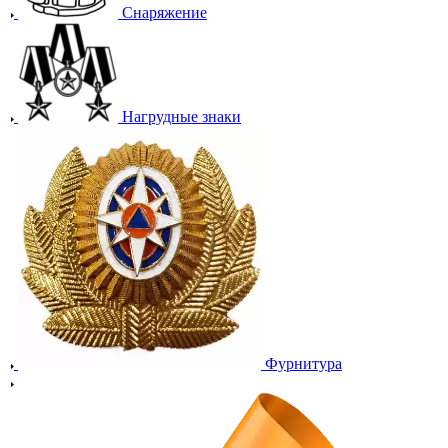
Снаряжение
Нагрудные знаки
Фурнитура