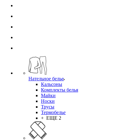
Нательное белье
Кальсоны
Комплекты белья
Майки
Носки
Трусы
Термобелье
+ ЕЩЕ 2