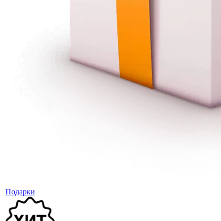
Подарки