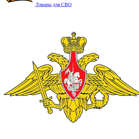
Товары для СВО