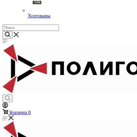
Хозтовары
Корзина
0