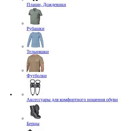
Плащи, Дождевики
Рубашки
Тельняшки
Футболки
Аксессуары для комфортного ношения обуви
Берцы