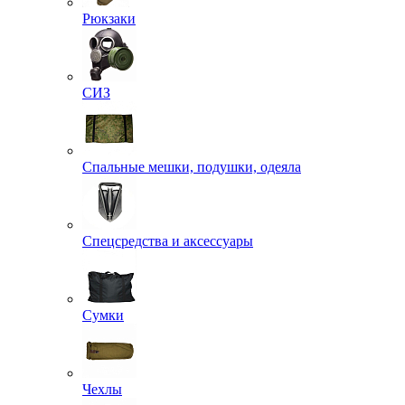
Рюкзаки
СИЗ
Спальные мешки, подушки, одеяла
Спецсредства и аксессуары
Сумки
Чехлы