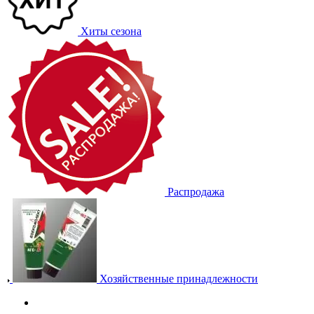
Хиты сезона
Распродажа
Хозяйственные принадлежности