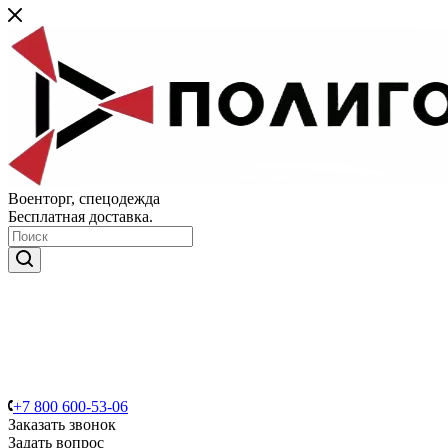
Военторг, спецодежда
Бесплатная доставка.
+7 800 600-53-06
Заказать звонок
Задать вопрос