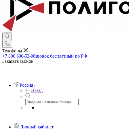
Телефоны
+7 800 600-53-06
звонок бесплатный по РФ
Заказать звонок
Россия
Назад
Личный кабинет