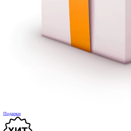
Подарки