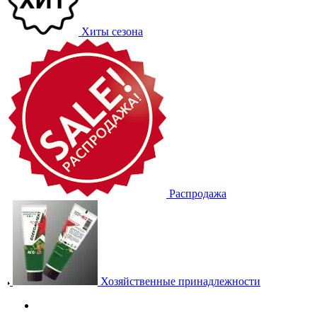
Хиты сезона
Распродажа
Хозяйственные принадлежности