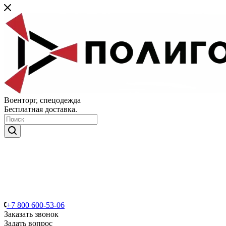
Военторг, спецодежда
Бесплатная доставка.
+7 800 600-53-06
Заказать звонок
Задать вопрос