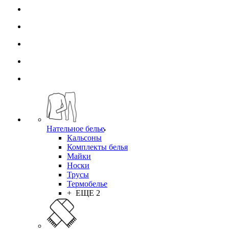
Нательное белье
Кальсоны
Комплекты белья
Майки
Носки
Трусы
Термобелье
+ ЕЩЕ 2