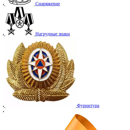
Снаряжение
Нагрудные знаки
Фурнитура