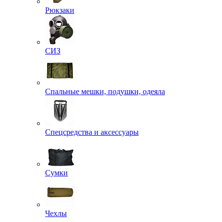
Рюкзаки
СИЗ
Спальные мешки, подушки, одеяла
Спецсредства и аксессуары
Сумки
Чехлы