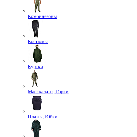
Комбинезоны
Костюмы
Куртки
Маскхалаты, Горки
Платья, Юбки