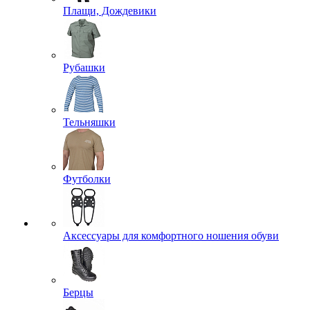
Плащи, Дождевики
Рубашки
Тельняшки
Футболки
Аксессуары для комфортного ношения обуви
Берцы