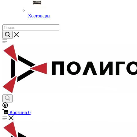
Хозтовары
Корзина
0