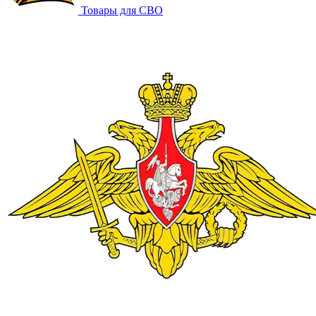
Товары для СВО