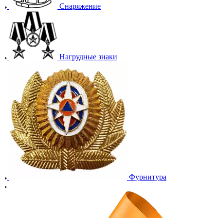
Снаряжение
Нагрудные знаки
Фурнитура