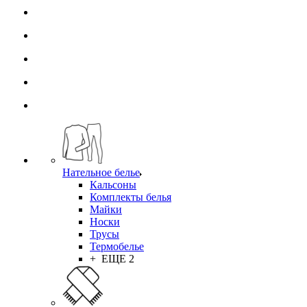
Нательное белье
Кальсоны
Комплекты белья
Майки
Носки
Трусы
Термобелье
+ ЕЩЕ 2