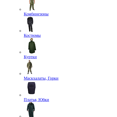
Комбинезоны
Костюмы
Куртки
Маскхалаты, Горки
Платья, Юбки