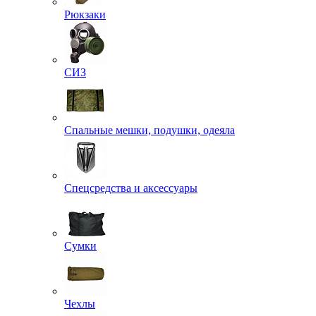
Рюкзаки
СИЗ
Спальные мешки, подушки, одеяла
Спецсредства и аксессуары
Сумки
Чехлы