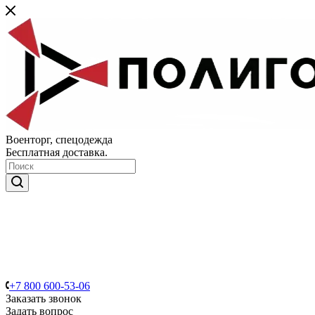
Военторг, спецодежда
Бесплатная доставка.
+7 800 600-53-06
Заказать звонок
Задать вопрос