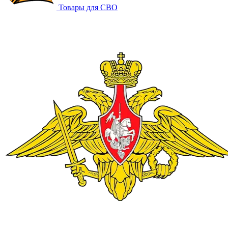
Товары для СВО