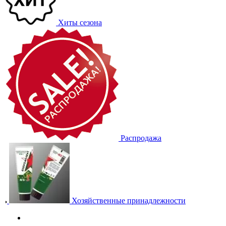
Хиты сезона
Распродажа
Хозяйственные принадлежности