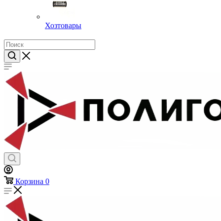
Хозтовары
Корзина
0