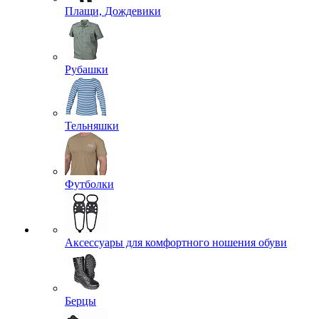
Плащи, Дождевики
Рубашки
Тельняшки
Футболки
Аксессуары для комфортного ношения обуви
Берцы