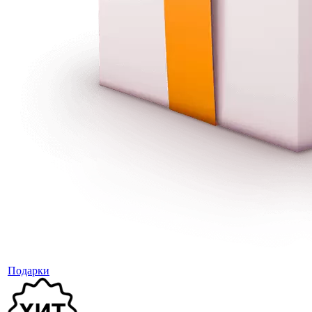
Подарки