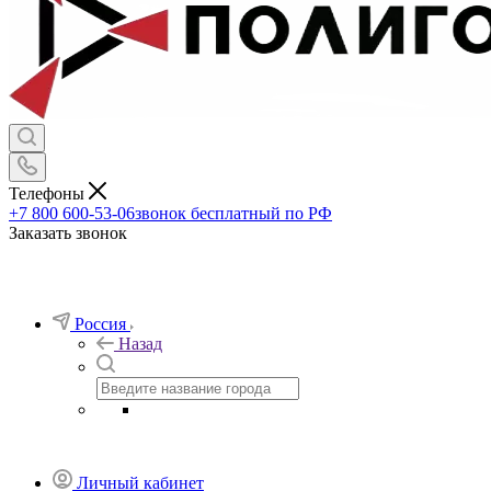
Телефоны
+7 800 600-53-06
звонок бесплатный по РФ
Заказать звонок
Россия
Назад
Личный кабинет