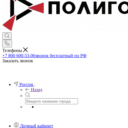
Телефоны
+7 800 600-53-06
звонок бесплатный по РФ
Заказать звонок
Россия
Назад
Личный кабинет