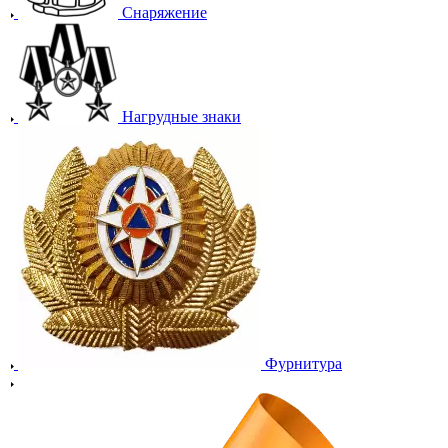
Снаряжение
Нагрудные знаки
Фурнитура