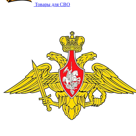
Товары для СВО