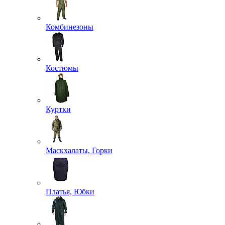
Комбинезоны
Костюмы
Куртки
Маскхалаты, Горки
Платья, Юбки