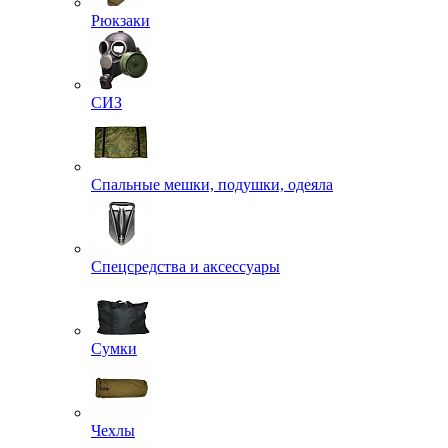
Рюкзаки
СИЗ
Спальные мешки, подушки, одеяла
Спецсредства и аксессуары
Сумки
Чехлы