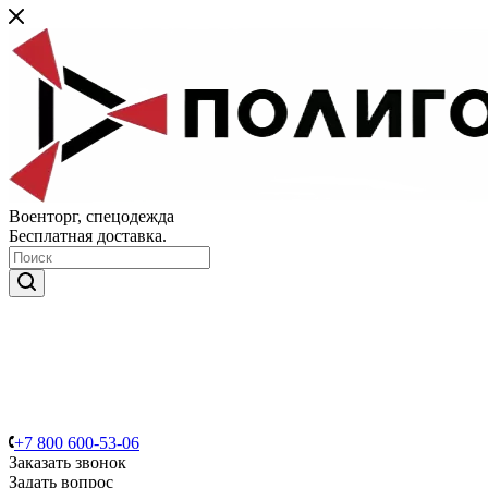
Военторг, спецодежда
Бесплатная доставка.
+7 800 600-53-06
Заказать звонок
Задать вопрос