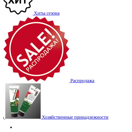
Хиты сезона
Распродажа
Хозяйственные принадлежности