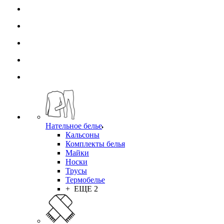
Нательное белье
Кальсоны
Комплекты белья
Майки
Носки
Трусы
Термобелье
+ ЕЩЕ 2