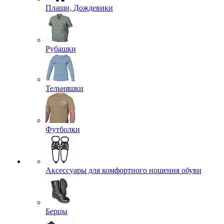
Плащи, Дождевики
Рубашки
Тельняшки
Футболки
Аксессуары для комфортного ношения обуви
Берцы