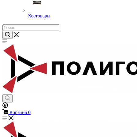
Хозтовары
Корзина
0