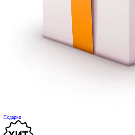
Подарки