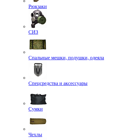
Рюкзаки
СИЗ
Спальные мешки, подушки, одеяла
Спецсредства и аксессуары
Сумки
Чехлы