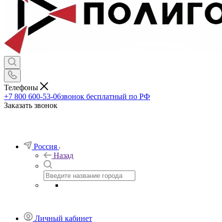
Телефоны
+7 800 600-53-06
звонок бесплатный по РФ
Заказать звонок
Россия
Назад
Личный кабинет