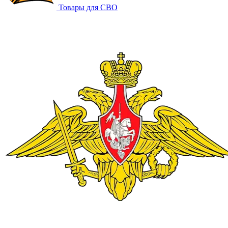
Товары для СВО