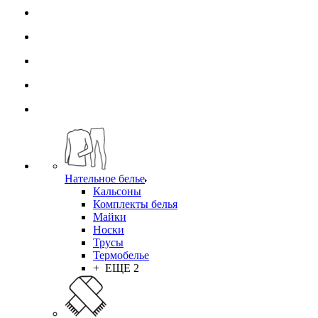
Нательное белье
Кальсоны
Комплекты белья
Майки
Носки
Трусы
Термобелье
+ ЕЩЕ 2