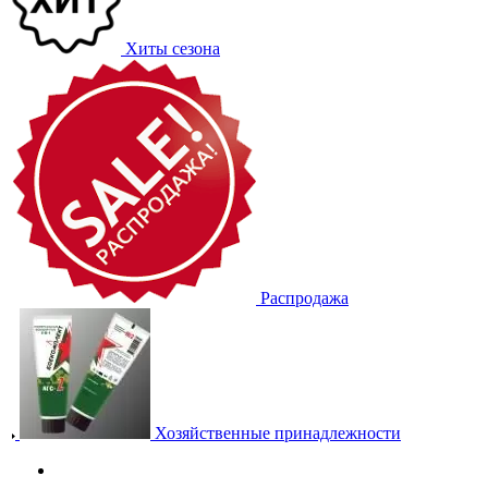
Хиты сезона
Распродажа
Хозяйственные принадлежности