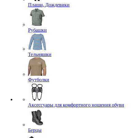
Плащи, Дождевики
Рубашки
Тельняшки
Футболки
Аксессуары для комфортного ношения обуви
Берцы