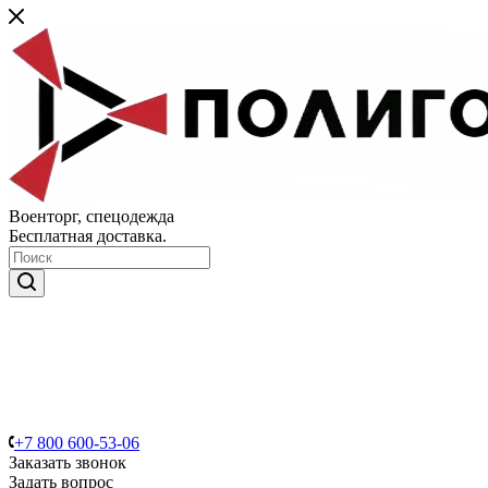
Военторг, спецодежда
Бесплатная доставка.
+7 800 600-53-06
Заказать звонок
Задать вопрос