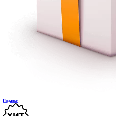
Подарки