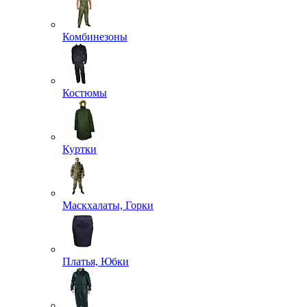
Комбинезоны
Костюмы
Куртки
Маскхалаты, Горки
Платья, Юбки