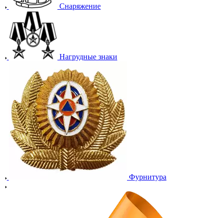
Снаряжение
Нагрудные знаки
Фурнитура