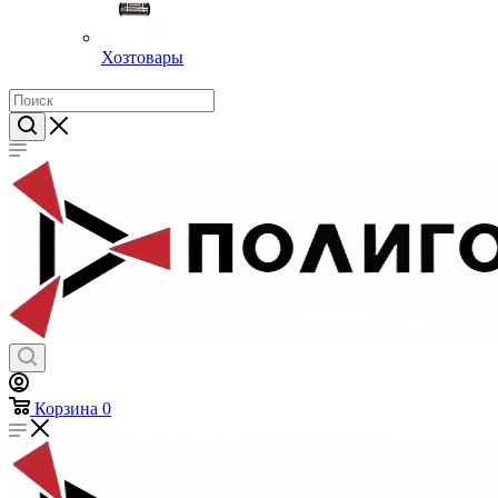
Хозтовары
Корзина
0