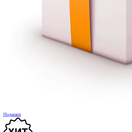
Подарки