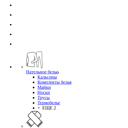
Нательное белье
Кальсоны
Комплекты белья
Майки
Носки
Трусы
Термобелье
+ ЕЩЕ 2