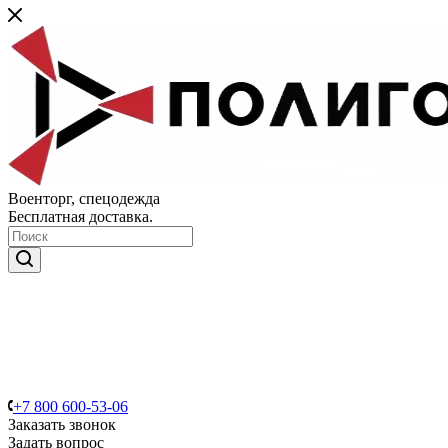
Военторг, спецодежда
Бесплатная доставка.
+7 800 600-53-06
Заказать звонок
Задать вопрос