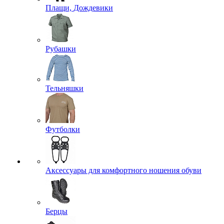
Плащи, Дождевики
Рубашки
Тельняшки
Футболки
Аксессуары для комфортного ношения обуви
Берцы