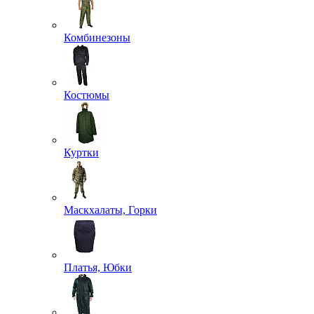
Комбинезоны
Костюмы
Куртки
Маскхалаты, Горки
Платья, Юбки