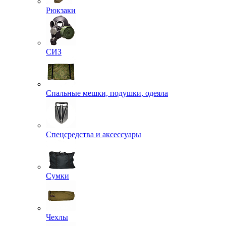
Рюкзаки
СИЗ
Спальные мешки, подушки, одеяла
Спецсредства и аксессуары
Сумки
Чехлы