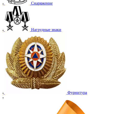
Снаряжение
Нагрудные знаки
Фурнитура