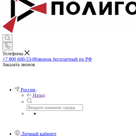
Телефоны
+7 800 600-53-06
звонок бесплатный по РФ
Заказать звонок
Россия
Назад
Личный кабинет