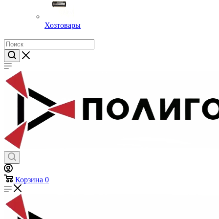
Хозтовары
Корзина
0