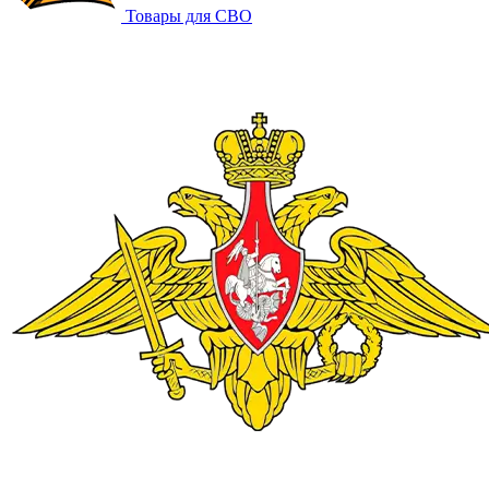
Товары для СВО