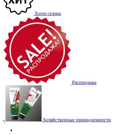
Хиты сезона
Распродажа
Хозяйственные принадлежности