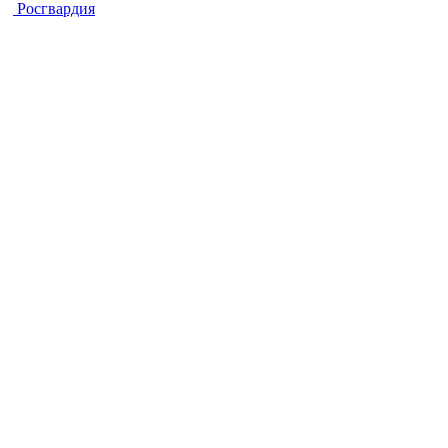
Росгвардия