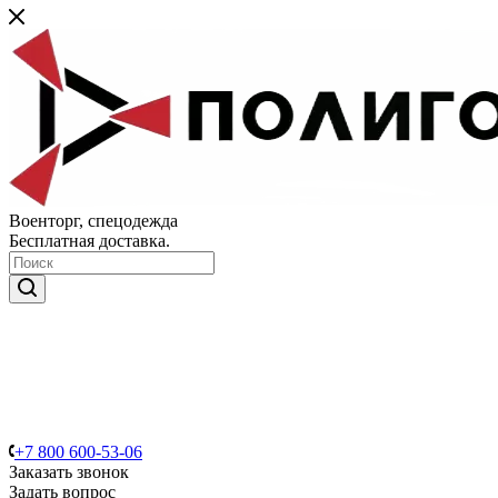
Военторг, спецодежда
Бесплатная доставка.
+7 800 600-53-06
Заказать звонок
Задать вопрос