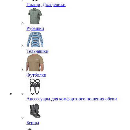
Плащи, Дождевики
Рубашки
Тельняшки
Футболки
Аксессуары для комфортного ношения обуви
Берцы