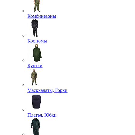
Комбинезоны
Костюмы
Куртки
Маскхалаты, Горки
Платья, Юбки