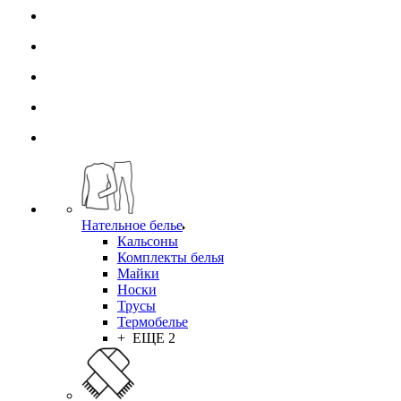
Нательное белье
Кальсоны
Комплекты белья
Майки
Носки
Трусы
Термобелье
+ ЕЩЕ 2