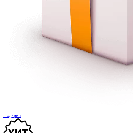
Подарки