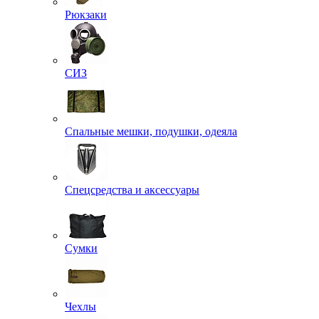
Рюкзаки
СИЗ
Спальные мешки, подушки, одеяла
Спецсредства и аксессуары
Сумки
Чехлы