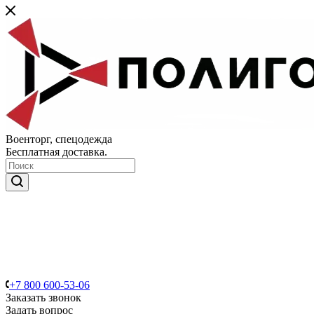
Военторг, спецодежда
Бесплатная доставка.
+7 800 600-53-06
Заказать звонок
Задать вопрос