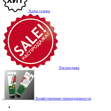
Хиты сезона
Распродажа
Хозяйственные принадлежности