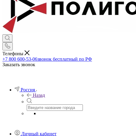
Телефоны
+7 800 600-53-06
звонок бесплатный по РФ
Заказать звонок
Россия
Назад
Личный кабинет