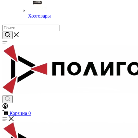
Хозтовары
Корзина
0