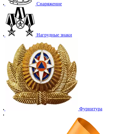
Снаряжение
Нагрудные знаки
Фурнитура