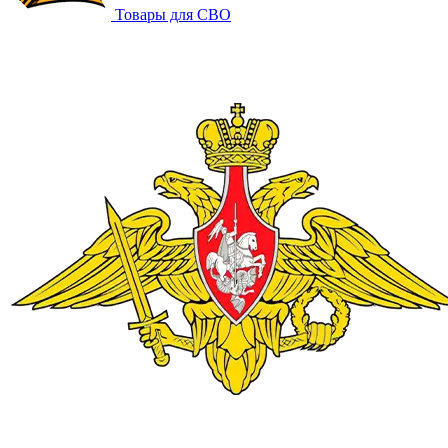
Товары для СВО