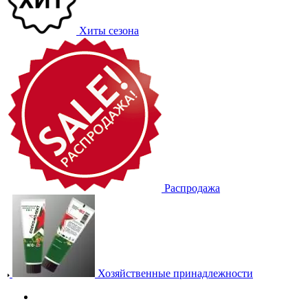
Хиты сезона
Распродажа
Хозяйственные принадлежности