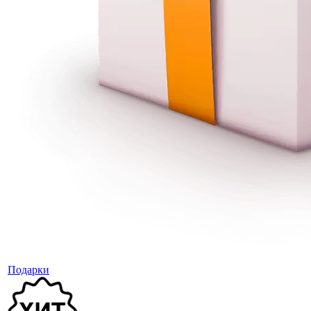
Подарки