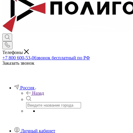
Телефоны
+7 800 600-53-06
звонок бесплатный по РФ
Заказать звонок
Россия
Назад
Личный кабинет