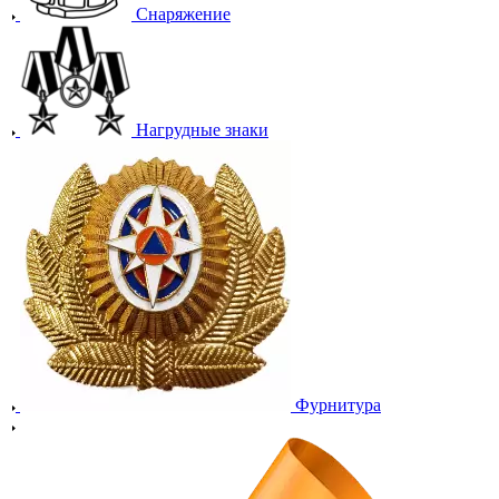
Снаряжение
Нагрудные знаки
Фурнитура