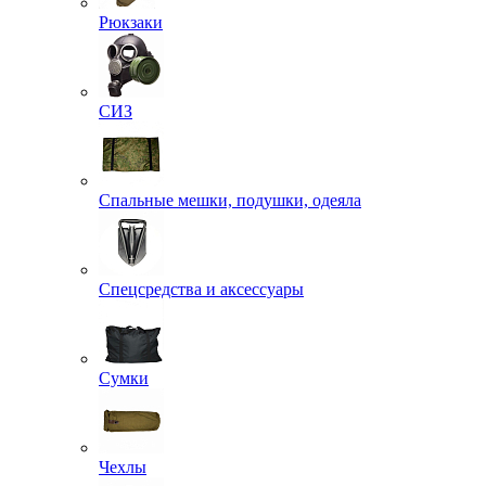
Рюкзаки
СИЗ
Спальные мешки, подушки, одеяла
Спецсредства и аксессуары
Сумки
Чехлы