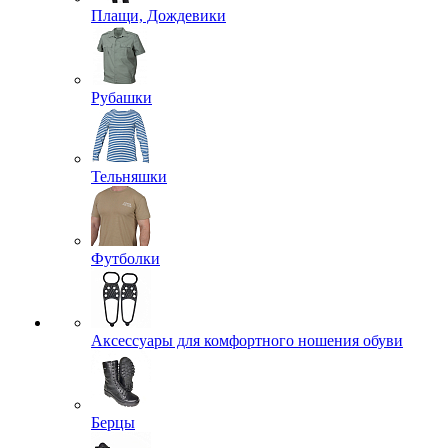
Плащи, Дождевики
Рубашки
Тельняшки
Футболки
Аксессуары для комфортного ношения обуви
Берцы