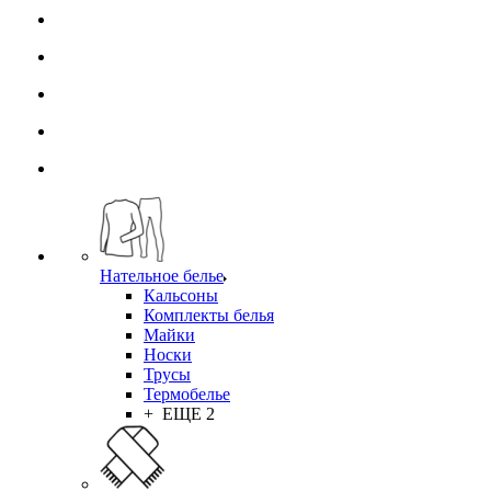
Нательное белье
Кальсоны
Комплекты белья
Майки
Носки
Трусы
Термобелье
+ ЕЩЕ 2