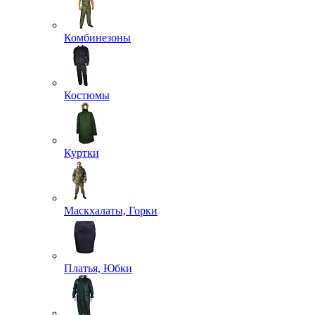
Комбинезоны
Костюмы
Куртки
Маскхалаты, Горки
Платья, Юбки