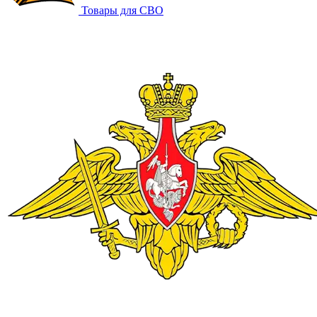
Товары для СВО