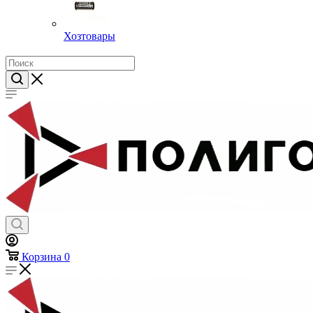
Хозтовары
Корзина
0