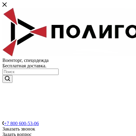
Военторг, спецодежда
Бесплатная доставка.
+7 800 600-53-06
Заказать звонок
Задать вопрос