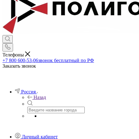
Телефоны
+7 800 600-53-06
звонок бесплатный по РФ
Заказать звонок
Россия
Назад
Личный кабинет