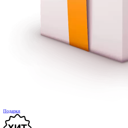
Подарки