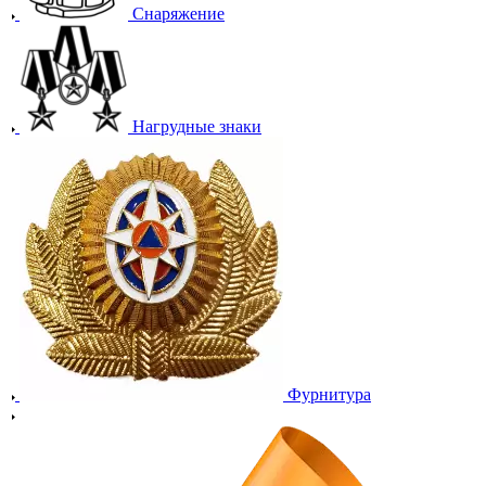
Снаряжение
Нагрудные знаки
Фурнитура