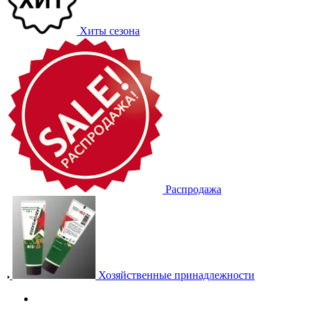
Хиты сезона
Распродажа
Хозяйственные принадлежности