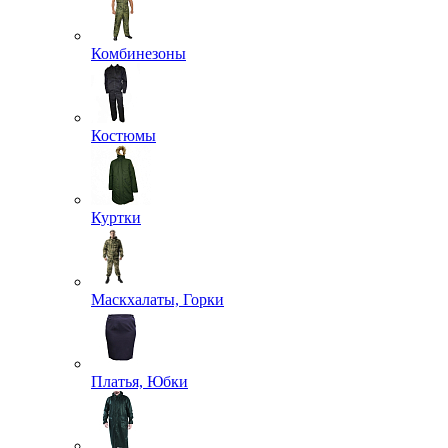
Комбинезоны
Костюмы
Куртки
Маскхалаты, Горки
Платья, Юбки