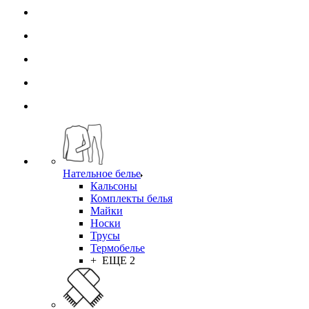
Нательное белье
Кальсоны
Комплекты белья
Майки
Носки
Трусы
Термобелье
+ ЕЩЕ 2