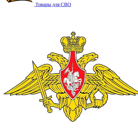
Товары для СВО