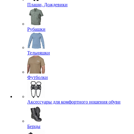
Плащи, Дождевики
Рубашки
Тельняшки
Футболки
Аксессуары для комфортного ношения обуви
Берцы