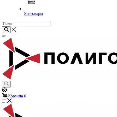
Хозтовары
Корзина
0