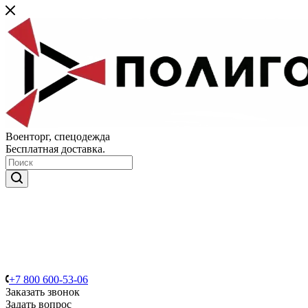
Военторг, спецодежда
Бесплатная доставка.
+7 800 600-53-06
Заказать звонок
Задать вопрос