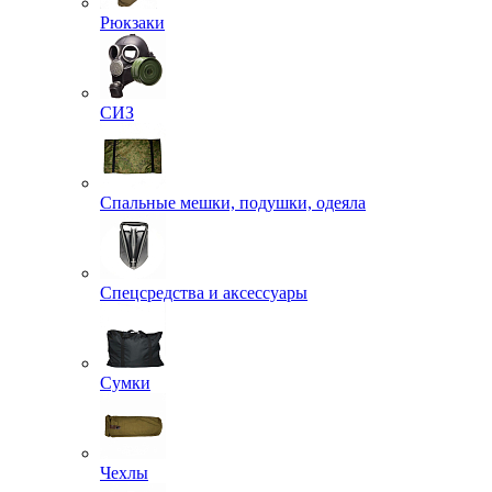
Рюкзаки
СИЗ
Спальные мешки, подушки, одеяла
Спецсредства и аксессуары
Сумки
Чехлы