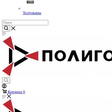
Хозтовары
Корзина
0