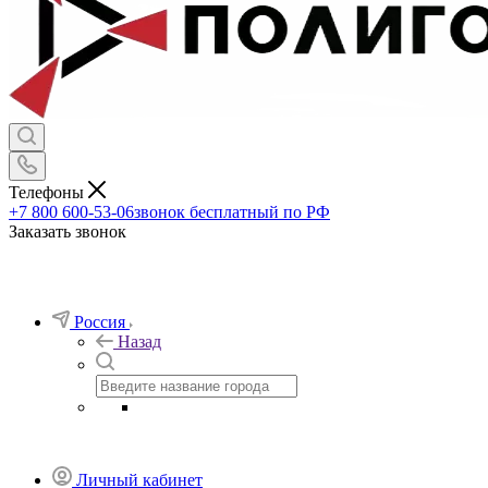
Телефоны
+7 800 600-53-06
звонок бесплатный по РФ
Заказать звонок
Россия
Назад
Личный кабинет