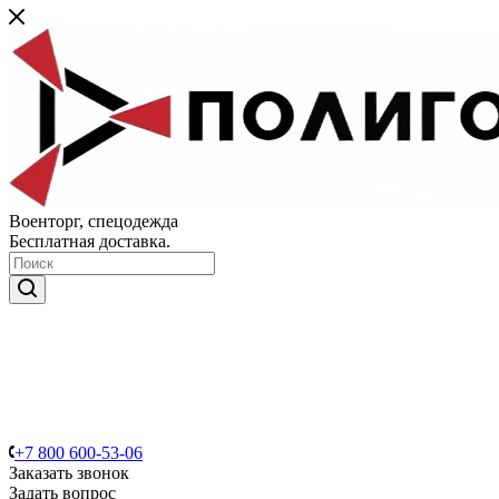
Военторг, спецодежда
Бесплатная доставка.
+7 800 600-53-06
Заказать звонок
Задать вопрос