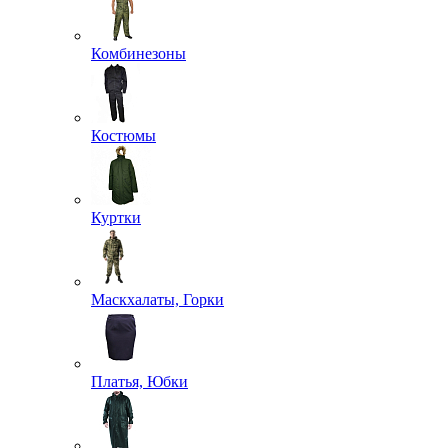
Комбинезоны
Костюмы
Куртки
Маскхалаты, Горки
Платья, Юбки