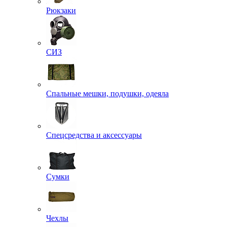
Рюкзаки
СИЗ
Спальные мешки, подушки, одеяла
Спецсредства и аксессуары
Сумки
Чехлы