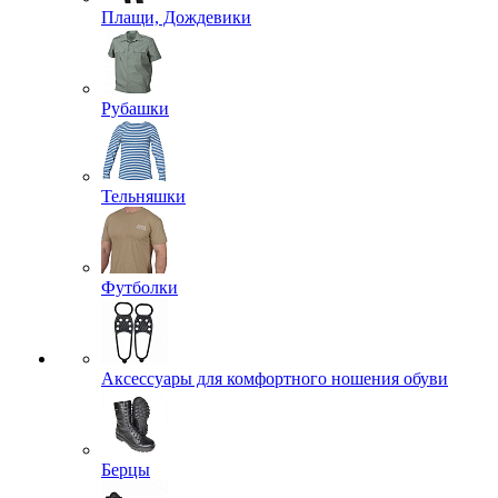
Плащи, Дождевики
Рубашки
Тельняшки
Футболки
Аксессуары для комфортного ношения обуви
Берцы