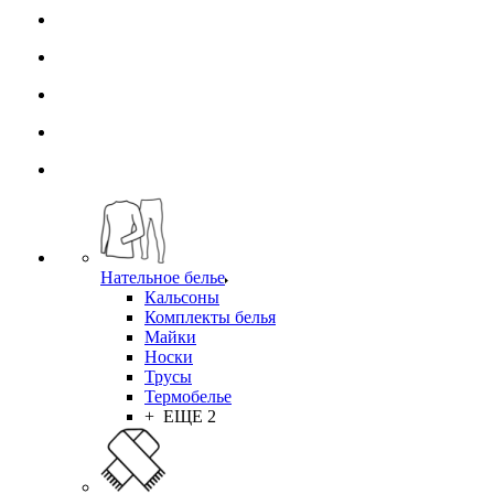
Нательное белье
Кальсоны
Комплекты белья
Майки
Носки
Трусы
Термобелье
+ ЕЩЕ 2