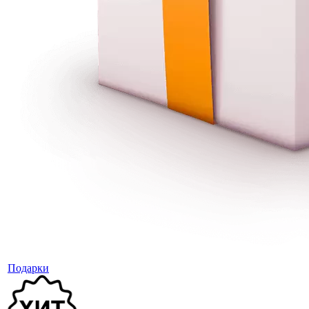
Подарки