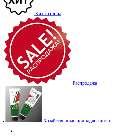
Хиты сезона
Распродажа
Хозяйственные принадлежности