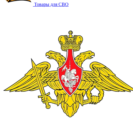
Товары для СВО