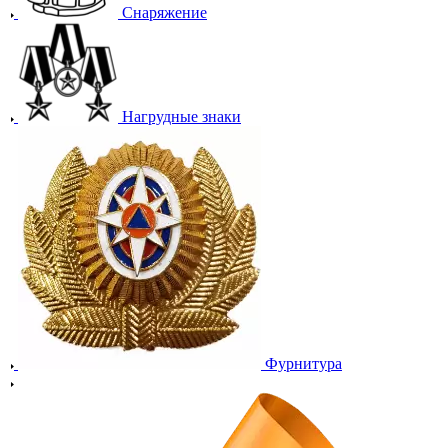
Снаряжение
Нагрудные знаки
Фурнитура