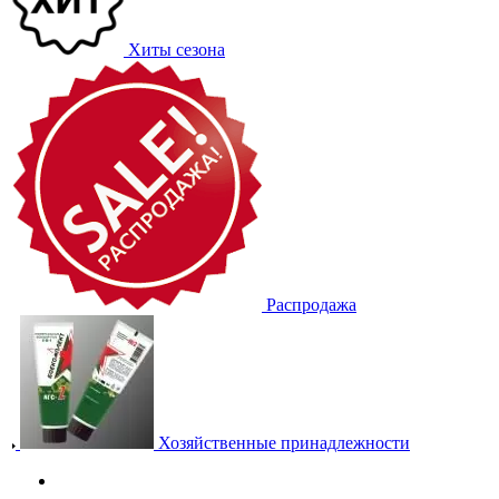
Хиты сезона
Распродажа
Хозяйственные принадлежности