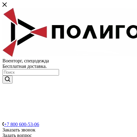
Военторг, спецодежда
Бесплатная доставка.
+7 800 600-53-06
Заказать звонок
Задать вопрос