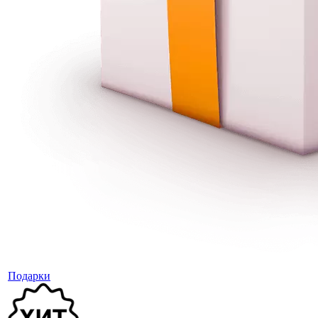
Подарки