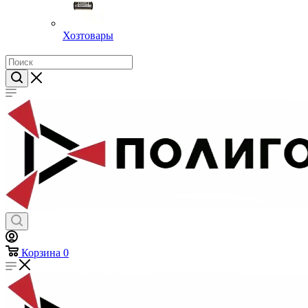
Хозтовары
Корзина
0