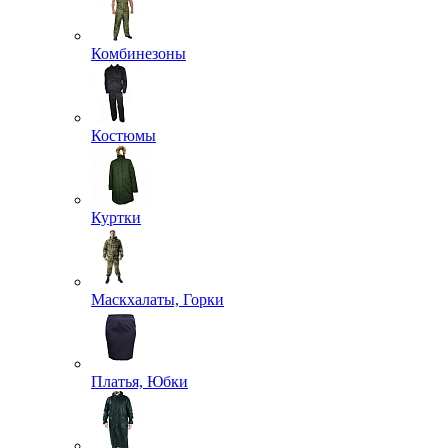
Комбинезоны
Костюмы
Куртки
Маскхалаты, Горки
Платья, Юбки