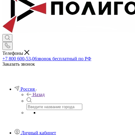
Телефоны
+7 800 600-53-06
звонок бесплатный по РФ
Заказать звонок
Россия
Назад
Личный кабинет