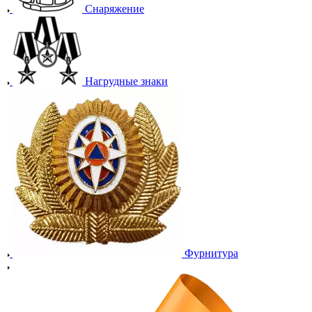
Снаряжение
Нагрудные знаки
Фурнитура