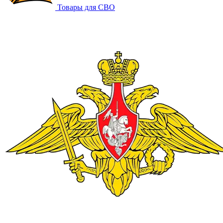
Товары для СВО