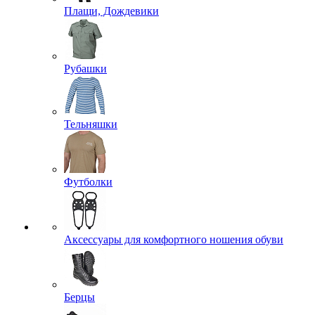
Плащи, Дождевики
Рубашки
Тельняшки
Футболки
Аксессуары для комфортного ношения обуви
Берцы