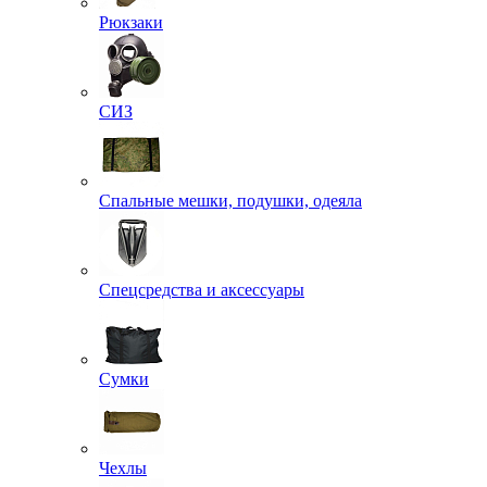
Рюкзаки
СИЗ
Спальные мешки, подушки, одеяла
Спецсредства и аксессуары
Сумки
Чехлы