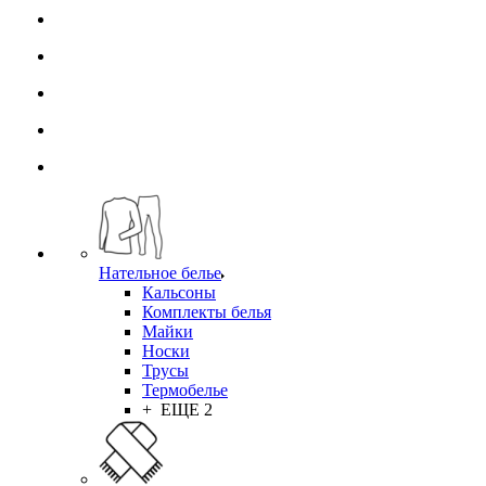
Нательное белье
Кальсоны
Комплекты белья
Майки
Носки
Трусы
Термобелье
+ ЕЩЕ 2