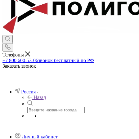
Телефоны
+7 800 600-53-06
звонок бесплатный по РФ
Заказать звонок
Россия
Назад
Личный кабинет