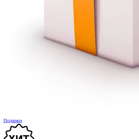
Подарки