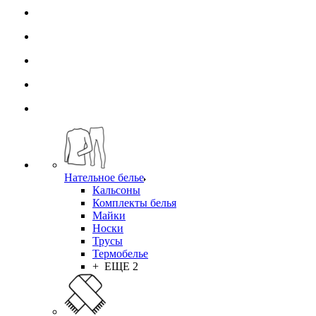
Нательное белье
Кальсоны
Комплекты белья
Майки
Носки
Трусы
Термобелье
+ ЕЩЕ 2