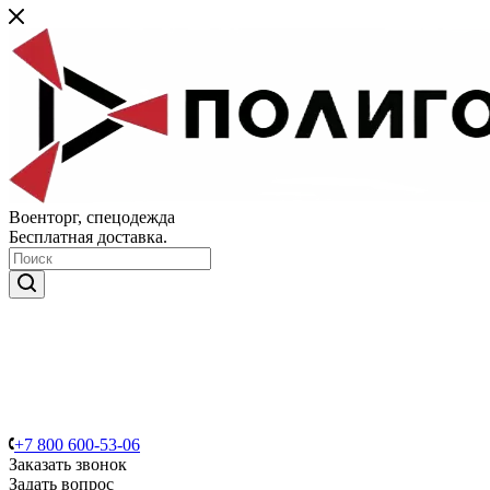
Военторг, спецодежда
Бесплатная доставка.
+7 800 600-53-06
Заказать звонок
Задать вопрос