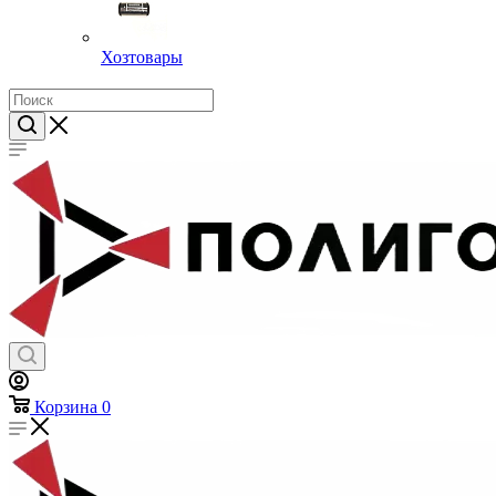
Хозтовары
Корзина
0