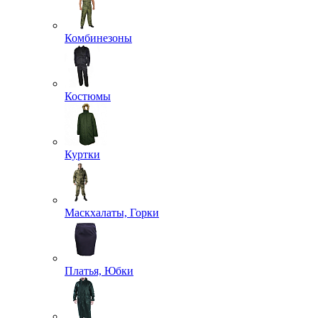
Комбинезоны
Костюмы
Куртки
Маскхалаты, Горки
Платья, Юбки