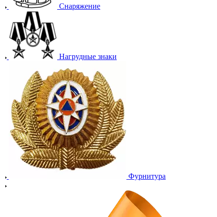
Снаряжение
Нагрудные знаки
Фурнитура