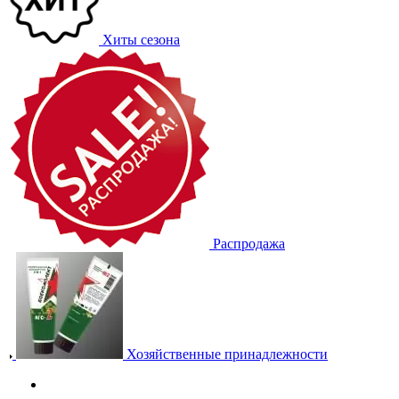
Хиты сезона
Распродажа
Хозяйственные принадлежности