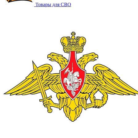
Товары для СВО