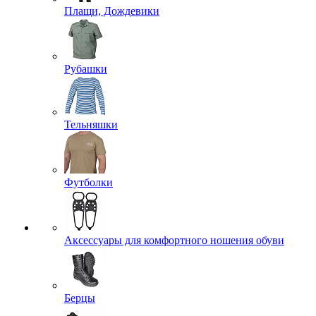
Плащи, Дождевики
Рубашки
Тельняшки
Футболки
Аксессуары для комфортного ношения обуви
Берцы