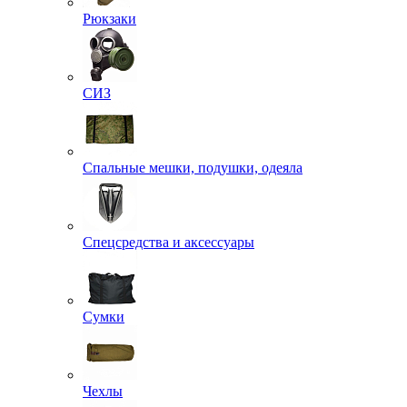
Рюкзаки
СИЗ
Спальные мешки, подушки, одеяла
Спецсредства и аксессуары
Сумки
Чехлы