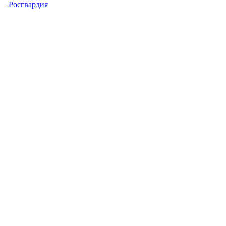
Росгвардия