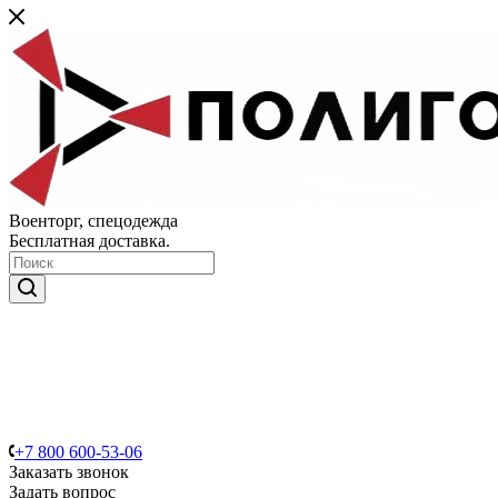
Военторг, спецодежда
Бесплатная доставка.
+7 800 600-53-06
Заказать звонок
Задать вопрос