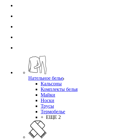
Нательное белье
Кальсоны
Комплекты белья
Майки
Носки
Трусы
Термобелье
+ ЕЩЕ 2