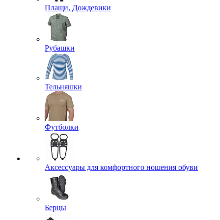
Плащи, Дождевики
Рубашки
Тельняшки
Футболки
Аксессуары для комфортного ношения обуви
Берцы