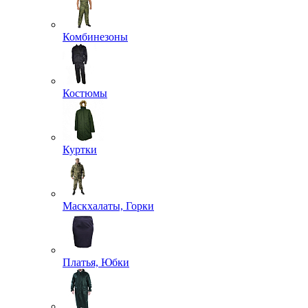
Комбинезоны
Костюмы
Куртки
Маскхалаты, Горки
Платья, Юбки