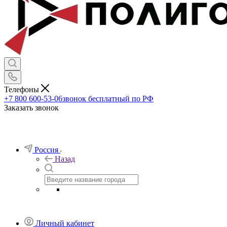
Телефоны
+7 800 600-53-06
звонок бесплатный по РФ
Заказать звонок
Россия
Назад
Личный кабинет