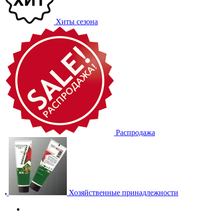
Хиты сезона
Распродажа
Хозяйственные принадлежности