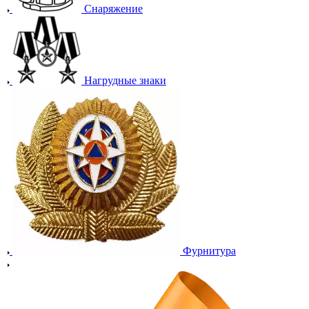
Снаряжение
Нагрудные знаки
Фурнитура