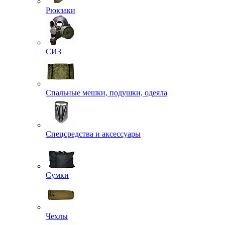
Рюкзаки
СИЗ
Спальные мешки, подушки, одеяла
Спецсредства и аксессуары
Сумки
Чехлы