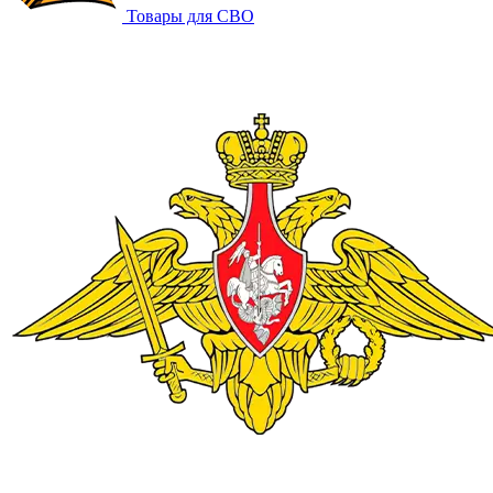
Товары для СВО