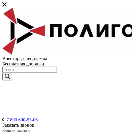
Военторг, спецодежда
Бесплатная доставка.
+7 800 600-53-06
Заказать звонок
Задать вопрос