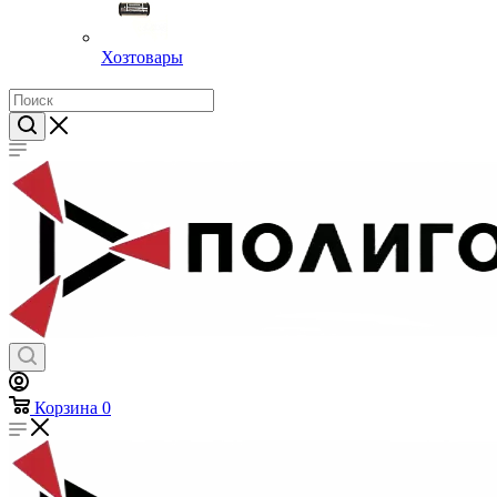
Хозтовары
Корзина
0