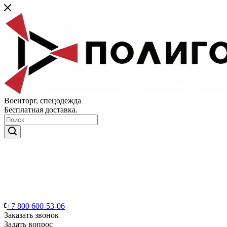
Военторг, спецодежда
Бесплатная доставка.
+7 800 600-53-06
Заказать звонок
Задать вопрос