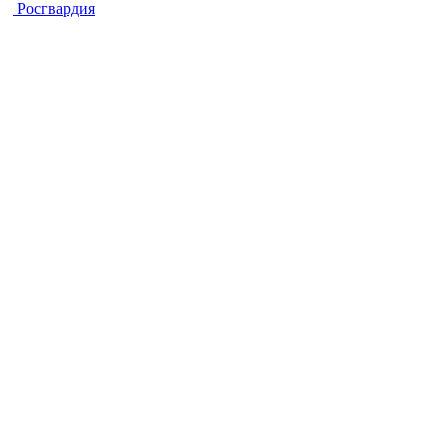
Росгвардия