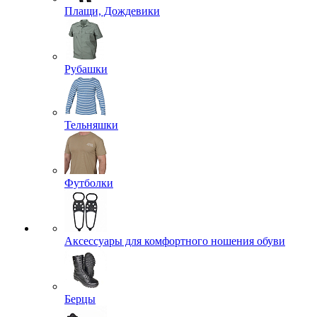
Плащи, Дождевики
Рубашки
Тельняшки
Футболки
Аксессуары для комфортного ношения обуви
Берцы