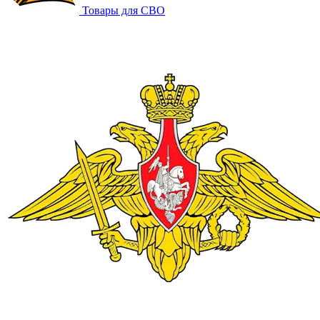
Товары для СВО