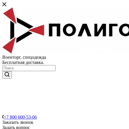
Военторг, спецодежда
Бесплатная доставка.
+7 800 600-53-06
Заказать звонок
Задать вопрос