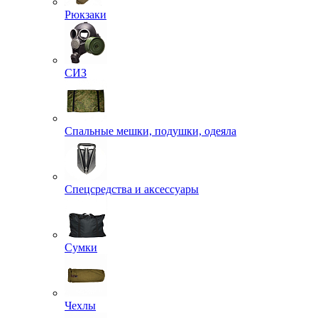
Рюкзаки
СИЗ
Спальные мешки, подушки, одеяла
Спецсредства и аксессуары
Сумки
Чехлы