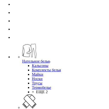
Нательное белье
Кальсоны
Комплекты белья
Майки
Носки
Трусы
Термобелье
+ ЕЩЕ 2