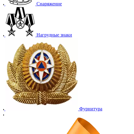
Снаряжение
Нагрудные знаки
Фурнитура