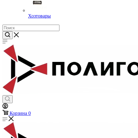
Хозтовары
Корзина
0