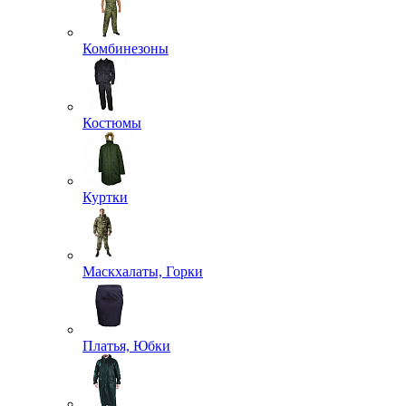
Комбинезоны
Костюмы
Куртки
Маскхалаты, Горки
Платья, Юбки