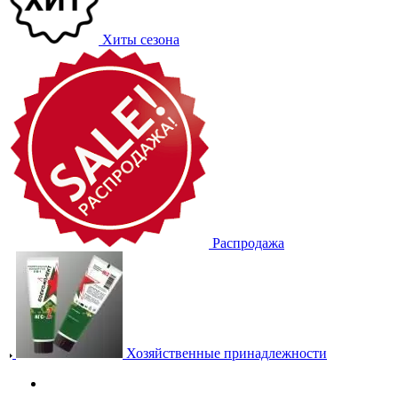
Хиты сезона
Распродажа
Хозяйственные принадлежности