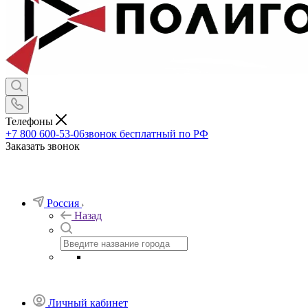
Телефоны
+7 800 600-53-06
звонок бесплатный по РФ
Заказать звонок
Россия
Назад
Личный кабинет