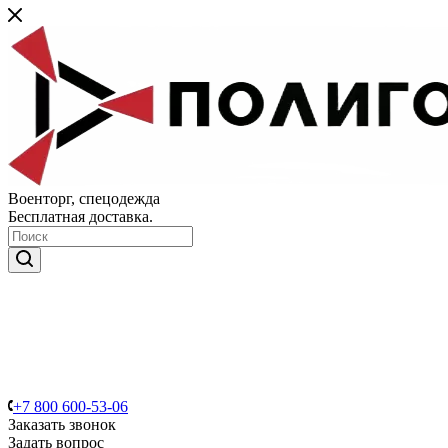
Военторг, спецодежда
Бесплатная доставка.
+7 800 600-53-06
Заказать звонок
Задать вопрос