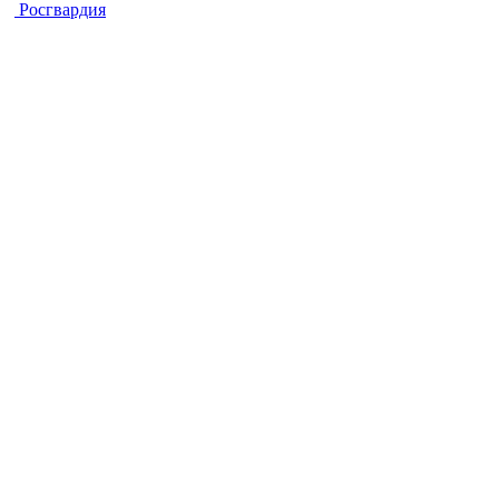
Росгвардия