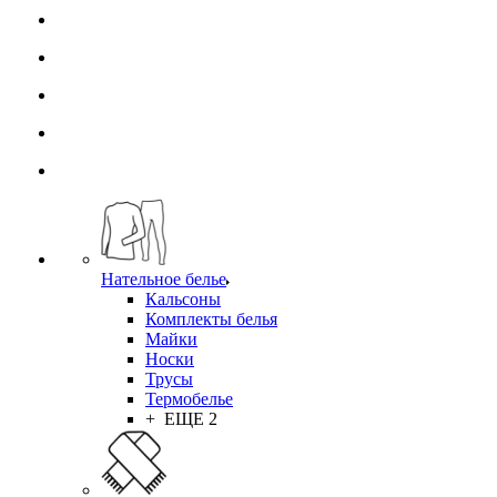
Нательное белье
Кальсоны
Комплекты белья
Майки
Носки
Трусы
Термобелье
+ ЕЩЕ 2