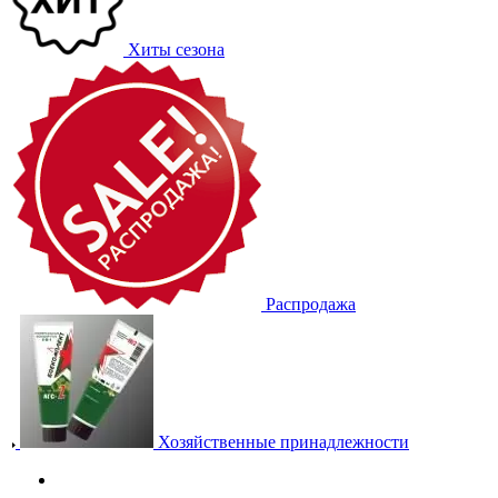
Хиты сезона
Распродажа
Хозяйственные принадлежности