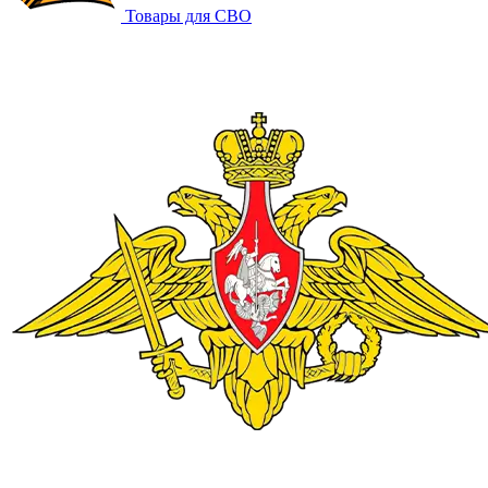
Товары для СВО