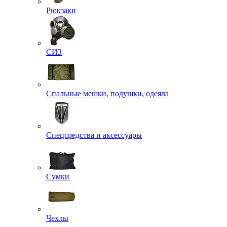
Рюкзаки
СИЗ
Спальные мешки, подушки, одеяла
Спецсредства и аксессуары
Сумки
Чехлы