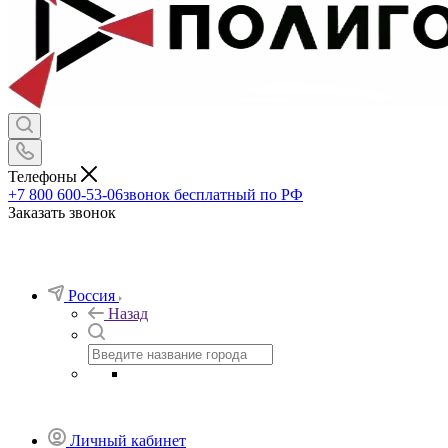
Телефоны
+7 800 600-53-06
звонок бесплатный по РФ
Заказать звонок
Россия
Назад
Личный кабинет