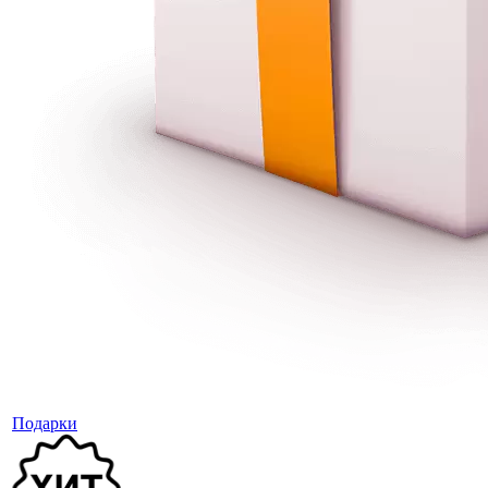
Подарки