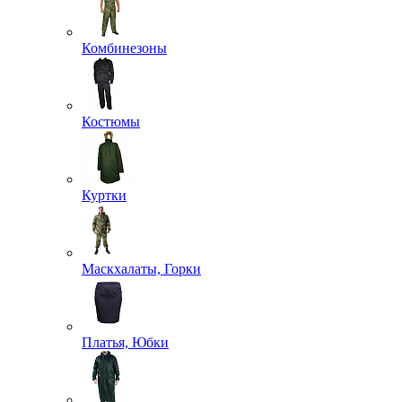
Комбинезоны
Костюмы
Куртки
Маскхалаты, Горки
Платья, Юбки