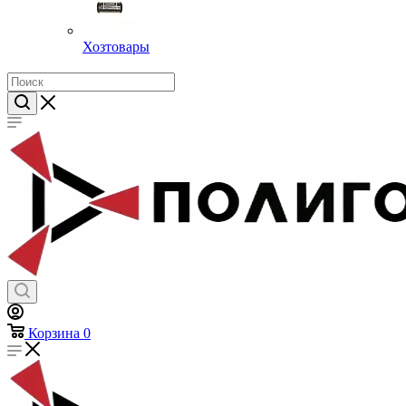
Хозтовары
Корзина
0