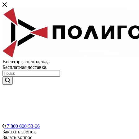
Военторг, спецодежда
Бесплатная доставка.
+7 800 600-53-06
Заказать звонок
Задать вопрос