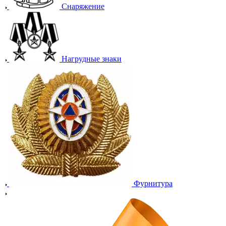
Снаряжение
Нагрудные знаки
Фурнитура