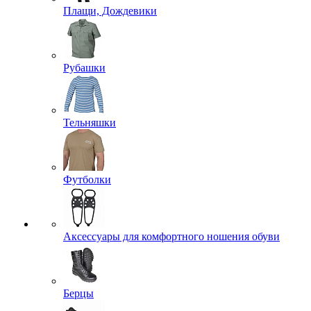
Плащи, Дождевики
Рубашки
Тельняшки
Футболки
Аксессуары для комфортного ношения обуви
Берцы